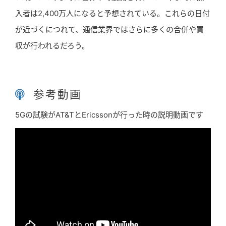
入者は2,400万人になると予想されている。これらの日付
が近づくにつれて、通信業界ではさらに多くの合併や買
収が行われるだろう。
参考動画
5Gの試験がAT&TとEricssonが行った時の説明動画です