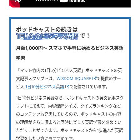
ポッドキャストの続きは
で！
月額1,000円〜 スマホで手軽に始めるビジネス英語
学習
「マット竹内の1日5分ビジネス英語」ポッドキャストの英
文記事スクリプトは、
WISDOM SQUARE
で提供のサー
ビス
1日10分ビジネス英語
で配信されています。
1日10分ビジネス英語なら、ポッドキャストの英文記事スク
リプトに加えて、内容理解クイズ、クイズランキングなど
のコンテンツも充実しているので、ポッドキャストの内容
の理解がさらに深まると同時に楽しく英語学習を進めてい
ただくことができます。ポッドキャストから1歩進んだ英語
学習をしたい方におすすめです。