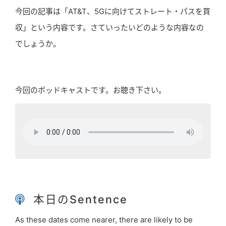
今回の記事は「AT&T、5Gに向けてストレート・パスを買
収」という内容です。さていったいどのような内容なの
でしょうか。
今回のポッドキャストです。お聴き下さい。
本日のSentence
As these dates come nearer, there are likely to be