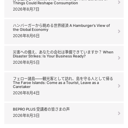
Things Could Reshape Consumption
2026年8月7日
ハンバーガーから眺める世界経済 A Hamburger’s View of
the Global Economy
2026年8月6日
災害への備え、あなたの会社は準備できていますか？ When
Disaster Strikes: Is Your Business Ready?
2026年8月5日
フェロー諸島――観光客として訪れ、島を守る人として帰る
The Faroe Islands: Come as a Tourist, Leave as a
Caretaker
2026年8月4日
BEPRO PLUS 受講者の皆さまの声
2026年8月3日