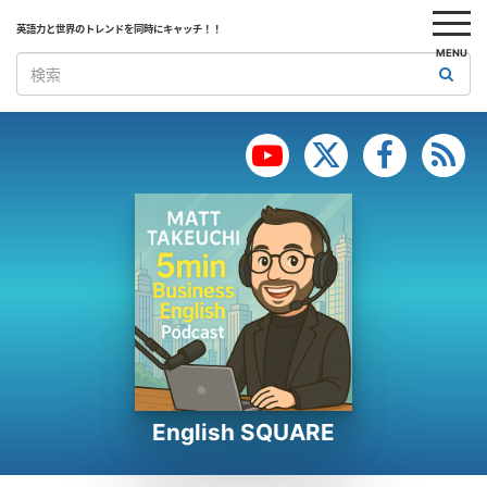
英語力と世界のトレンドを同時にキャッチ！！
MENU
English SQUARE