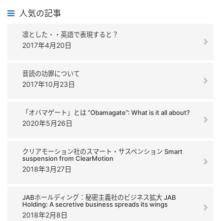
人気の記事
凛とした・・英語で表現すると？
2017年4月20日
音読の功罪について
2017年10月23日
「オバマゲート」とは “Obamagate”: What is it all about?
2020年5月26日
クリアモーション社のスマート・サスペンション Smart
suspension from ClearMotion
2018年3月27日
JABホールディング：秘密主義社のビジネス拡大 JAB
Holding: A secretive business spreads its wings
2018年2月8日