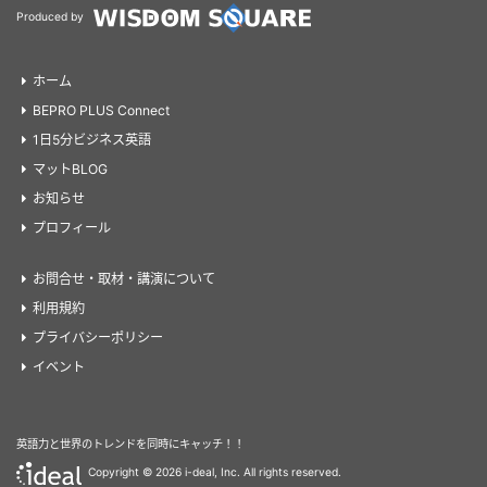
Produced by
ホーム
BEPRO PLUS Connect
1日5分ビジネス英語
マットBLOG
お知らせ
プロフィール
お問合せ・取材・講演について
利用規約
プライバシーポリシー
イベント
英語力と世界のトレンドを同時にキャッチ！！
Copyright ©
2026 i-deal, Inc. All rights reserved.