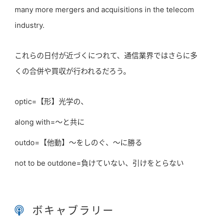
many more mergers and acquisitions in the telecom
industry.
これらの日付が近づくにつれて、通信業界ではさらに多
くの合併や買収が行われるだろう。
optic=【形】光学の、
along with=～と共に
outdo=【他動】～をしのぐ、～に勝る
not to be outdone=負けていない、引けをとらない
ボキャブラリー