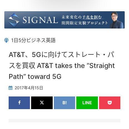
1日5分ビジネス英語
AT&T、5Gに向けてストレート・パ
スを買収 AT&T takes the “Straight
Path” toward 5G
2017年4月15日
B!
LINE