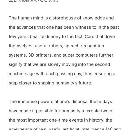
The human mind is a storehouse of knowledge and
the advances that one has been witness to in the past
few years bear testimony to the fact. Cars that drive
themselves, useful robots, speech recognition
systems, 3D printers, and super computers further
signify that we are slowly moving into the second
machine age with each passing day, thus ensuring a
step closer to shaping humanity’s future.
The immense powers at one’s disposal these days
have made it possible for humanity to create two of
the most important one-time events in history: the
emergence of real, useful artificial intelligence (AI) and