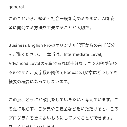
general.
このことから、経済と社会一般を高めるために、AIを安
全に開発する方法を工夫することが大切だ。
Business English Proのオリジナル記事からの前半部分
をご覧ください。 本当は、Intermediate Level,
Advanced Levelの記事であれば十分な長さで内容が伝わ
るのですが、文字数の関係でPodcastの文章はどうしても
概要の概要になってしまいます。
この点、どうにか改良をしていきたいと考えています。こ
の点に限らず、ご意見やご要望などをいただけると、この
プログラムを更によいものにしていくことができます。
宜しくお願いいたします。