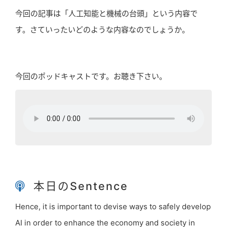
今回の記事は「人工知能と機械の台頭」という内容で
す。さていったいどのような内容なのでしょうか。
今回のポッドキャストです。お聴き下さい。
本日のSentence
Hence, it is important to devise ways to safely develop
AI in order to enhance the economy and society in