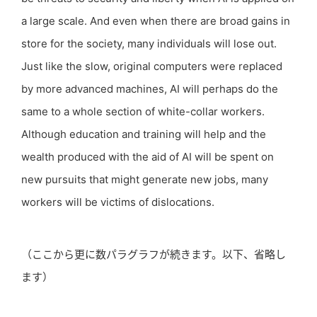
a large scale. And even when there are broad gains in
store for the society, many individuals will lose out.
Just like the slow, original computers were replaced
by more advanced machines, AI will perhaps do the
same to a whole section of white-collar workers.
Although education and training will help and the
wealth produced with the aid of AI will be spent on
new pursuits that might generate new jobs, many
workers will be victims of dislocations.
（ここから更に数パラグラフが続きます。以下、省略し
ます）