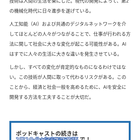
技術は人間の生活を楽にした。現代の開発によって、第2
の機械化時代に日々進歩を遂げている。
人工知能（AI）および共通のデジタルネットワークを介
してほとんどの人々がつながることで、仕事が行われる方
法に関して社会に大きな変化が起こる可能性がある。AI
はすでに人々の生活に大きな違いを発生させている。
しかし、すべての変化が肯定的なものになるわけではな
い。この技術が人間に取って代わるリスクがある。この
ことから、経済と社会一般を高めるために、AIを安全に
開発する方法を工夫することが大切だ。
ポッドキャストの続きは
で！