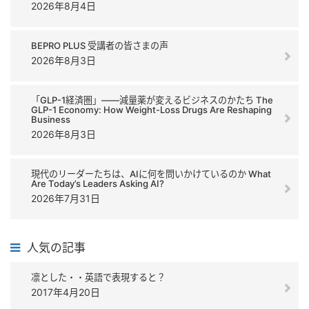
2026年8月4日
BEPRO PLUS 受講者の皆さまの声
2026年8月3日
「GLP-1経済圏」――減量薬が変えるビジネスのかたち The
GLP-1 Economy: How Weight-Loss Drugs Are Reshaping
Business
2026年8月3日
現代のリーダーたちは、AIに何を問いかけているのか What
Are Today’s Leaders Asking AI?
2026年7月31日
人気の記事
凛とした・・英語で表現すると？
2017年4月20日