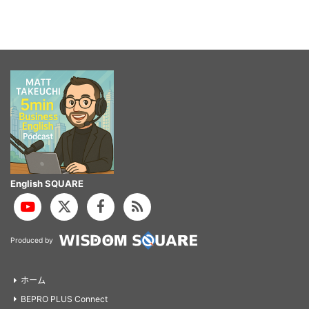
English SQUARE
Produced by
ホーム
BEPRO PLUS Connect