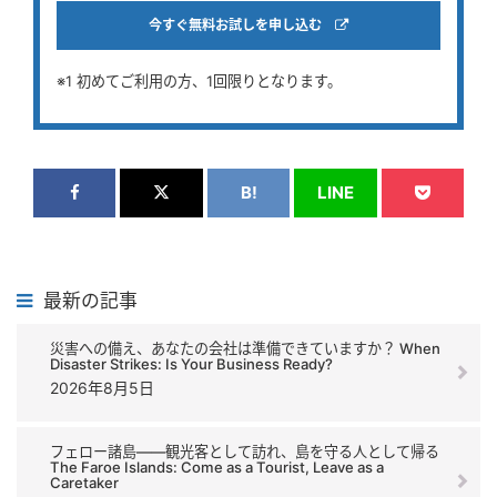
今すぐ無料お試しを申し込む
※1 初めてご利用の方、1回限りとなります。
B!
LINE
最新の記事
災害への備え、あなたの会社は準備できていますか？ When
Disaster Strikes: Is Your Business Ready?
2026年8月5日
フェロー諸島――観光客として訪れ、島を守る人として帰る
The Faroe Islands: Come as a Tourist, Leave as a
Caretaker