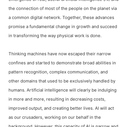
the connection of most of the people on the planet via
a common digital network. Together, these advances
promise a fundamental change in growth and succeed
in transforming the way physical work is done.
Thinking machines have now escaped their narrow
confines and started to demonstrate broad abilities in
pattern recognition, complex communication, and
other domains that used to be exclusively handled by
humans. Artificial intelligence will clearly be indulging
in more and more, resulting in decreasing costs,
improved output, and creating better lives. AI will act
as our crusaders, working on our behalf in the
background. However, this capacity of AI is narrow and