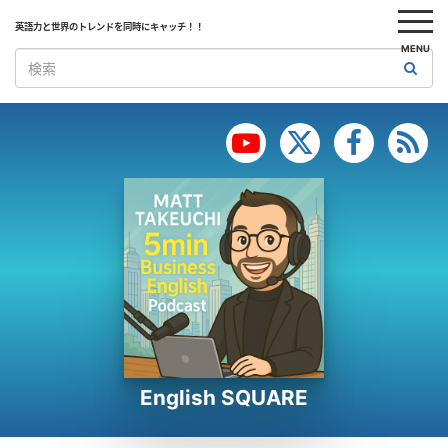
英語力と世界のトレンドを同時にキャッチ！！
MENU
English SQUARE