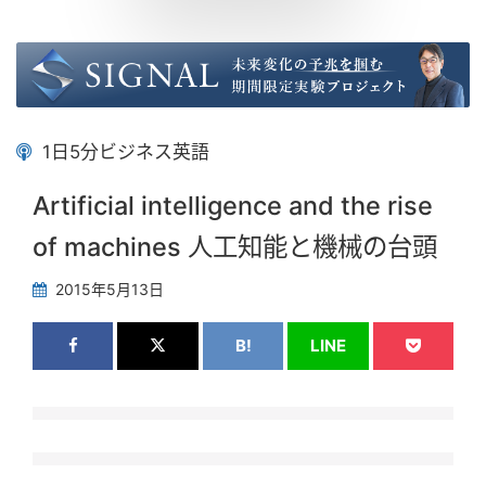
1日5分ビジネス英語
Artificial intelligence and the rise
of machines 人工知能と機械の台頭
2015年5月13日
B!
LINE