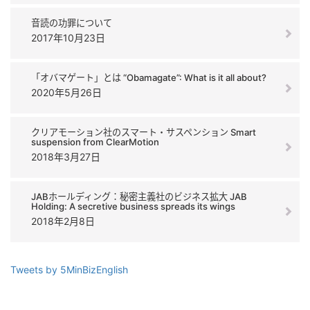
音読の功罪について
2017年10月23日
「オバマゲート」とは “Obamagate”: What is it all about?
2020年5月26日
クリアモーション社のスマート・サスペンション Smart
suspension from ClearMotion
2018年3月27日
JABホールディング：秘密主義社のビジネス拡大 JAB
Holding: A secretive business spreads its wings
2018年2月8日
Tweets by 5MinBizEnglish