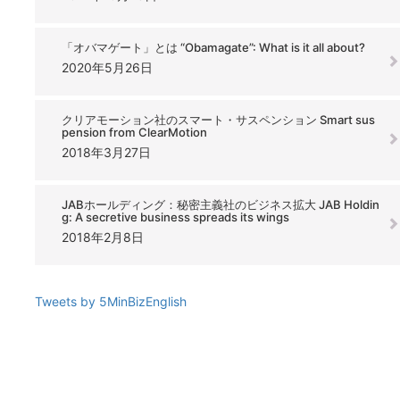
「オバマゲート」とは “Obamagate”: What is it all about?
2020年5月26日
クリアモーション社のスマート・サスペンション Smart sus
pension from ClearMotion
2018年3月27日
JABホールディング：秘密主義社のビジネス拡大 JAB Holdin
g: A secretive business spreads its wings
2018年2月8日
Tweets by 5MinBizEnglish