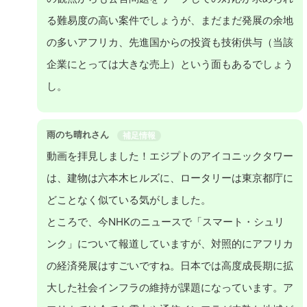
る難易度の高い案件でしょうが、まだまだ発展の余地
の多いアフリカ、先進国からの投資も技術供与（当該
企業にとっては大きな売上）という面もあるでしょう
し。
雨のち晴れさん
補足情報
動画を拝見しました！エジプトのアイコニックタワー
は、建物は六本木ヒルズに、ロータリーは東京都庁に
どことなく似ている気がしました。
ところで、今NHKのニュースで「スマート・シュリ
ンク」について報道していますが、対照的にアフリカ
の経済発展はすごいですね。日本では高度成長期に拡
大した社会インフラの維持が課題になっています。ア