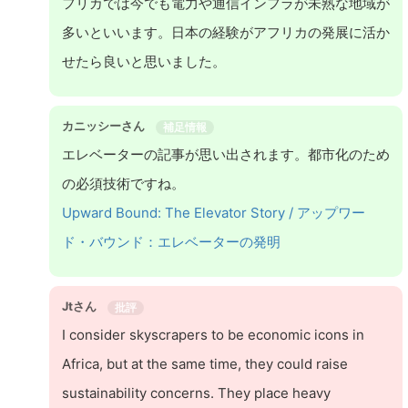
フリカでは今でも電力や通信インフラが未熟な地域が
多いといいます。日本の経験がアフリカの発展に活か
せたら良いと思いました。
カニッシーさん
補足情報
エレベーターの記事が思い出されます。都市化のため
の必須技術ですね。
Upward Bound: The Elevator Story / アップワー
ド・バウンド：エレベーターの発明
Jtさん
批評
I consider skyscrapers to be economic icons in
Africa, but at the same time, they could raise
sustainability concerns. They place heavy