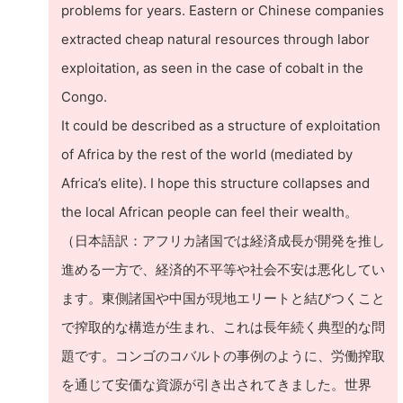
problems for years. Eastern or Chinese companies
extracted cheap natural resources through labor
exploitation, as seen in the case of cobalt in the
Congo.
It could be described as a structure of exploitation
of Africa by the rest of the world (mediated by
Africa’s elite). I hope this structure collapses and
the local African people can feel their wealth。
（日本語訳：アフリカ諸国では経済成長が開発を推し
進める一方で、経済的不平等や社会不安は悪化してい
ます。東側諸国や中国が現地エリートと結びつくこと
で搾取的な構造が生まれ、これは長年続く典型的な問
題です。コンゴのコバルトの事例のように、労働搾取
を通じて安価な資源が引き出されてきました。世界