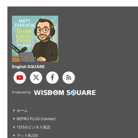
English SQUARE
Produced by
ホーム
BEPRO PLUS Connect
1日5分ビジネス英語
マットBLOG