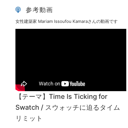
参考動画
女性建築家 Mariam Issoufou Kamaraさんの動画です
【テーマ】Time Is Ticking for
Swatch / スウォッチに迫るタイム
リミット