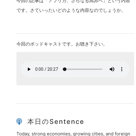
今回の記事は「アフリカ、さらなる高みへ」という内容
です。さていったいどのような内容なのでしょうか。
今回のポッドキャストです。お聴き下さい。
本日のSentence
Today, strong economies, growing cities, and foreign