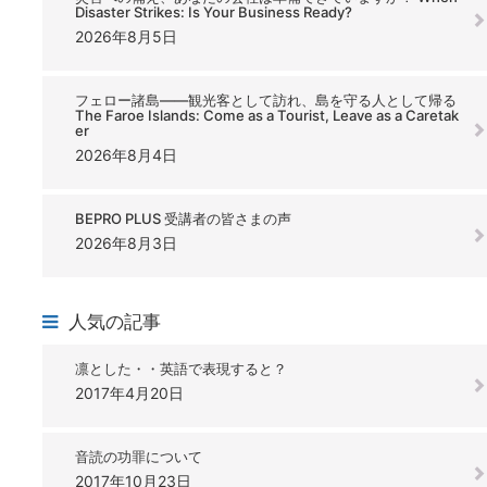
Disaster Strikes: Is Your Business Ready?
2026年8月5日
フェロー諸島――観光客として訪れ、島を守る人として帰る
The Faroe Islands: Come as a Tourist, Leave as a Caretak
er
2026年8月4日
BEPRO PLUS 受講者の皆さまの声
2026年8月3日
人気の記事
凛とした・・英語で表現すると？
2017年4月20日
音読の功罪について
2017年10月23日