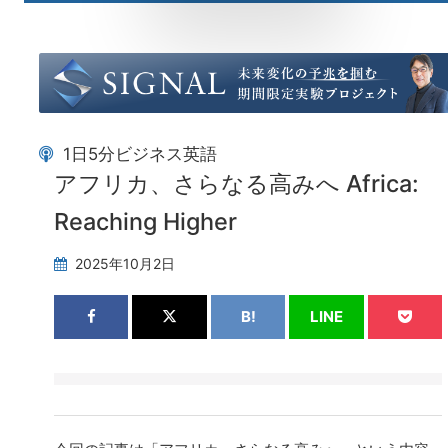
1日5分ビジネス英語
アフリカ、さらなる高みへ Africa:
Reaching Higher
2025年10月2日
B!
LINE