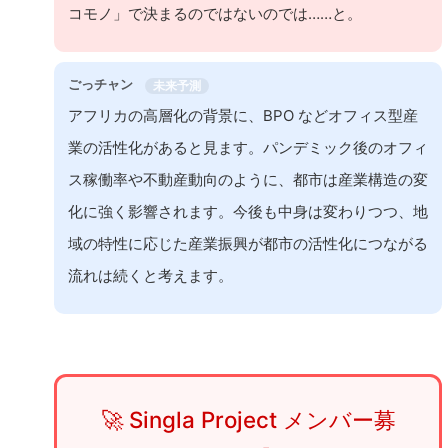
コモノ」で決まるのではないのでは……と。
ごっチャン
未来予測
アフリカの高層化の背景に、BPO などオフィス型産
業の活性化があると見ます。パンデミック後のオフィ
ス稼働率や不動産動向のように、都市は産業構造の変
化に強く影響されます。今後も中身は変わりつつ、地
域の特性に応じた産業振興が都市の活性化につながる
流れは続くと考えます。
🚀 Singla Project メンバー募