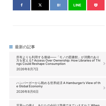
B!
LINE
最新の記事
所有よりも利用する価値――「モノの図書館」が消費のあり
方を変える? Access Over Ownership: How Libraries of Thi
ngs Could Reshape Consumption
2026年8月7日
ハンバーガーから眺める世界経済 A Hamburger’s View of th
e Global Economy
2026年8月6日
災害への備え、あなたの会社は準備できていますか？ When