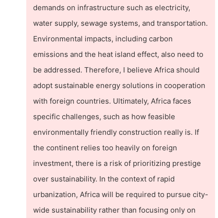
demands on infrastructure such as electricity,
water supply, sewage systems, and transportation.
Environmental impacts, including carbon
emissions and the heat island effect, also need to
be addressed. Therefore, I believe Africa should
adopt sustainable energy solutions in cooperation
with foreign countries. Ultimately, Africa faces
specific challenges, such as how feasible
environmentally friendly construction really is. If
the continent relies too heavily on foreign
investment, there is a risk of prioritizing prestige
over sustainability. In the context of rapid
urbanization, Africa will be required to pursue city-
wide sustainability rather than focusing only on