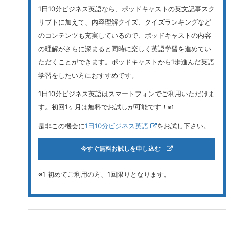
1日10分ビジネス英語なら、ポッドキャストの英文記事スク
リプトに加えて、内容理解クイズ、クイズランキングなど
のコンテンツも充実しているので、ポッドキャストの内容
の理解がさらに深まると同時に楽しく英語学習を進めてい
ただくことができます。ポッドキャストから1歩進んだ英語
学習をしたい方におすすめです。
1日10分ビジネス英語はスマートフォンでご利用いただけま
す。初回1ヶ月は無料でお試しが可能です！
※1
是非この機会に
1日10分ビジネス英語
をお試し下さい。
今すぐ無料お試しを申し込む
※1 初めてご利用の方、1回限りとなります。