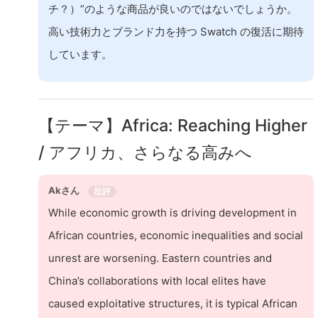
チ？）”のような商品が良いのではないでしょうか。
高い技術力とブランド力を持つ Swatch の復活に期待
しています。
【テーマ】Africa: Reaching Higher
/ アフリカ、さらなる高みへ
Akさん
批評
While economic growth is driving development in
African countries, economic inequalities and social
unrest are worsening. Eastern countries and
China’s collaborations with local elites have
caused exploitative structures, it is typical African