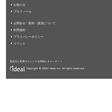
お知らせ
プロフィール
お問合せ・取材・講演について
利用規約
プライバシーポリシー
イベント
英語力と世界のトレンドを同時にキャッチ！！
Copyright ©
2026 i-deal, Inc. All rights reserved.