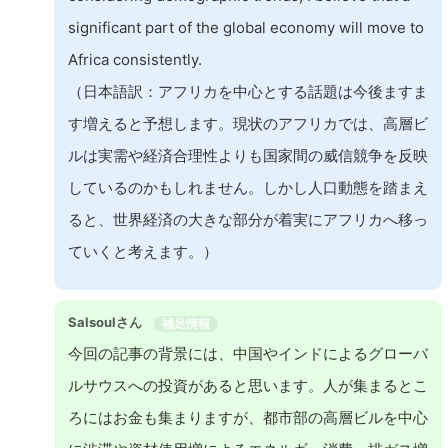
significant part of the global economy will move to
Africa consistently.
（日本語訳：アフリカを中心とする話題は今後ますま
す増えると予想します。現状のアフリカでは、高層ビ
ルは実需や経済合理性よりも国家間の威信競争を反映
しているのかもしれません。しかし人口動態を踏まえ
ると、世界経済の大きな部分が着実にアフリカへ移っ
ていくと考えます。）
Salsoulさん
補足情報
今回の記事の背景には、中国やインドによるグローバ
ルサウスへの投資があると思います。人が集まるとこ
ろにはお金も集まりますが、都市部の高層ビルを中心