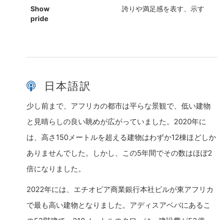
Show
誇りや満足感を表す、示す
phrasal verb
pride
日本語訳
少し前まで、アフリカの都市は平らな景観で、低い建物
と見晴らしの良い眺めが広がっていました。2020年に
は、高さ150メートルを超える建物はわずか12棟ほどしか
ありませんでした。しかし、この5年間でその数はほぼ2
倍になりました。
2022年には、エチオピア商業銀行本社ビルが東アフリカ
で最も高い建物となりました。アディスアベバにあるこ