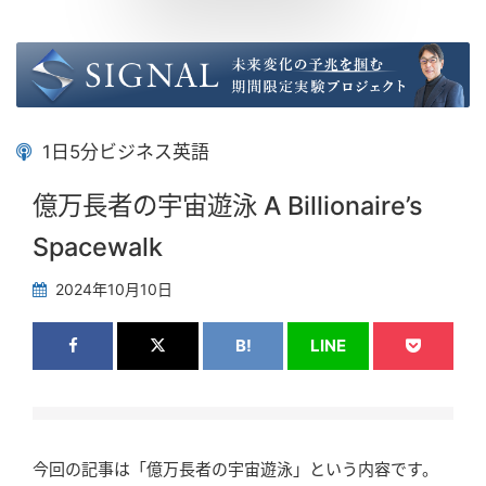
1日5分ビジネス英語
億万長者の宇宙遊泳 A Billionaire’s
Spacewalk
2024年10月10日
B!
LINE
今回の記事は「億万長者の宇宙遊泳」という内容です。