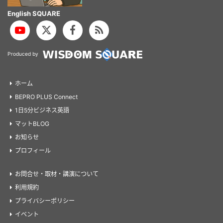
English SQUARE
Produced by
ホーム
BEPRO PLUS Connect
1日5分ビジネス英語
マットBLOG
お知らせ
プロフィール
お問合せ・取材・講演について
利用規約
プライバシーポリシー
イベント