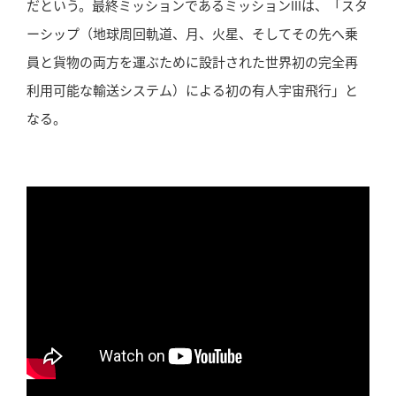
だという。最終ミッションであるミッションIIIは、「スタ
ーシップ（地球周回軌道、月、火星、そしてその先へ乗
員と貨物の両方を運ぶために設計された世界初の完全再
利用可能な輸送システム）による初の有人宇宙飛行」と
なる。