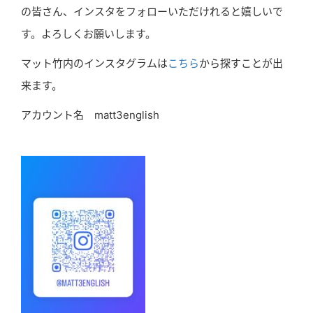
の皆さん、インスタをフォローいただけれると嬉しいで
す。よろしくお願いします。
マット竹内のインスタグラムは
こちら
から探すことが出
来ます。
アカウント名 matt3english