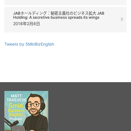
JABホールディング：秘密主義社のビジネス拡大 JAB
Holding: A secretive business spreads its wings
2018年2月8日
Tweets by 5MinBizEnglish