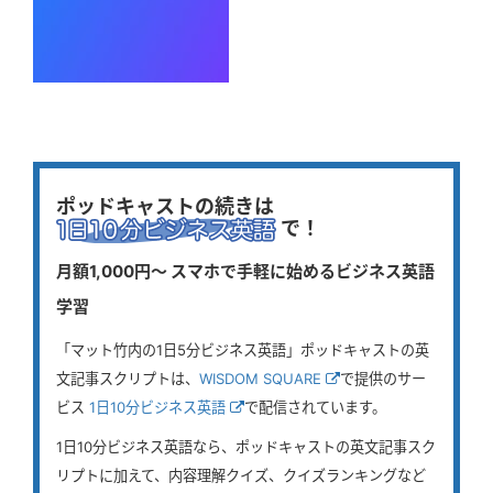
ポッドキャストの続きは
で！
月額1,000円〜 スマホで手軽に始めるビジネス英語
学習
「マット竹内の1日5分ビジネス英語」ポッドキャストの英
文記事スクリプトは、
WISDOM SQUARE
で提供のサー
ビス
1日10分ビジネス英語
で配信されています。
1日10分ビジネス英語なら、ポッドキャストの英文記事スク
リプトに加えて、内容理解クイズ、クイズランキングなど