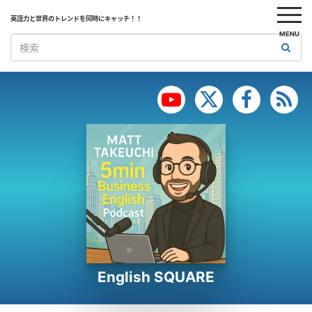
英語力と世界のトレンドを同時にキャッチ！！
MENU
English SQUARE