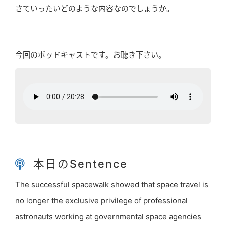
さていったいどのような内容なのでしょうか。
今回のポッドキャストです。お聴き下さい。
本日のSentence
The successful spacewalk showed that space travel is
no longer the exclusive privilege of professional
astronauts working at governmental space agencies