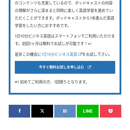
のコンテンツも充実しているので、ポッドキャストの内容
の理解がさらに深まると同時に楽しく英語学習を進めてい
ただくことができます。ポッドキャストから1歩進んだ英語
学習をしたい方におすすめです。
1日10分ビジネス英語はスマートフォンでご利用いただけま
す。初回1ヶ月は無料でお試しが可能です！
※1
是非この機会に
1日10分ビジネス英語
をお試し下さい。
今すぐ無料お試しを申し込む
※1 初めてご利用の方、1回限りとなります。
B!
LINE