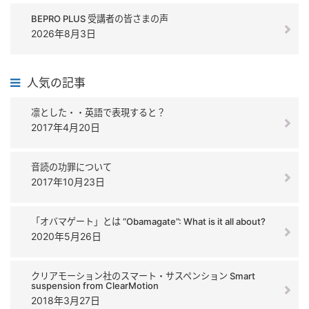
BEPRO PLUS 受講者の皆さまの声
2026年8月3日
人気の記事
凛とした・・英語で表現すると？
2017年4月20日
音読の功罪について
2017年10月23日
「オバマゲート」とは “Obamagate”: What is it all about?
2020年5月26日
クリアモーション社のスマート・サスペンション Smart
suspension from ClearMotion
2018年3月27日