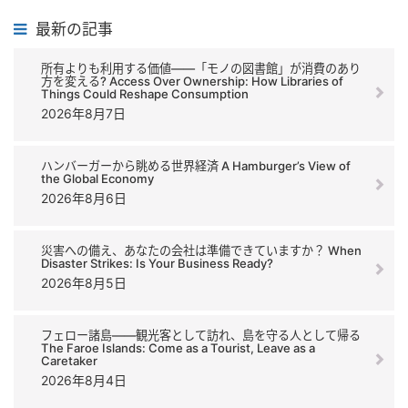
最新の記事
所有よりも利用する価値――「モノの図書館」が消費のあり
方を変える? Access Over Ownership: How Libraries of
Things Could Reshape Consumption
2026年8月7日
ハンバーガーから眺める世界経済 A Hamburger’s View of
the Global Economy
2026年8月6日
災害への備え、あなたの会社は準備できていますか？ When
Disaster Strikes: Is Your Business Ready?
2026年8月5日
フェロー諸島――観光客として訪れ、島を守る人として帰る
The Faroe Islands: Come as a Tourist, Leave as a
Caretaker
2026年8月4日