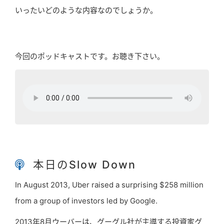
いったいどのような内容なのでしょうか。
今回のポッドキャストです。お聴き下さい。
本日のSlow Down
In August 2013, Uber raised a surprising $258 million
from a group of investors led by Google.
2013年8月ウーバーは、グーグル社が主導する投資家グ