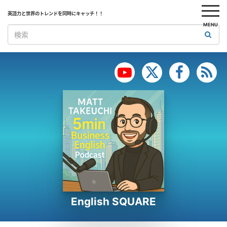
英語力と世界のトレンドを同時にキャッチ！！
MENU
English SQUARE