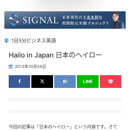
1日5分ビジネス英語
Hailo in Japan 日本のヘイロー
2013年10月24日
B!
LINE
今回の記事は「日本のヘイロー」という内容です。さて