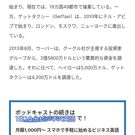
始まり、現在では、19カ国49都市で操業している。一
方、ゲットタクシー（GetTaxi）は、2010年にテル・アビ
ブで始まり、ロンドン、モスクワ、ニューヨークに進出し
ている。
2013年8月、ウーバーは、グーグル社が主導する投資家
グループから、2億5800万ドルという驚異的な資金を調
達した。それに比べて、ヘイローは5,000万ドル、ゲット
タクシーは4,200万ドルを調達した。
ポッドキャストの続きは
で！
月額1,000円〜 スマホで手軽に始めるビジネス英語