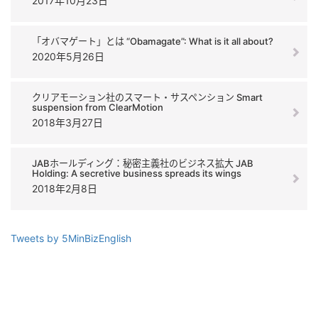
2017年10月23日
「オバマゲート」とは “Obamagate”: What is it all about?
2020年5月26日
クリアモーション社のスマート・サスペンション Smart
suspension from ClearMotion
2018年3月27日
JABホールディング：秘密主義社のビジネス拡大 JAB
Holding: A secretive business spreads its wings
2018年2月8日
Tweets by 5MinBizEnglish