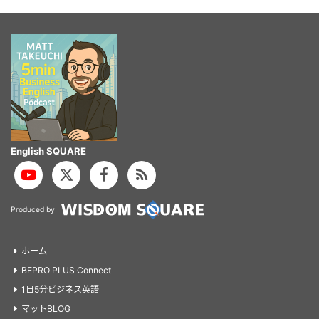
English SQUARE
Produced by
ホーム
BEPRO PLUS Connect
1日5分ビジネス英語
マットBLOG