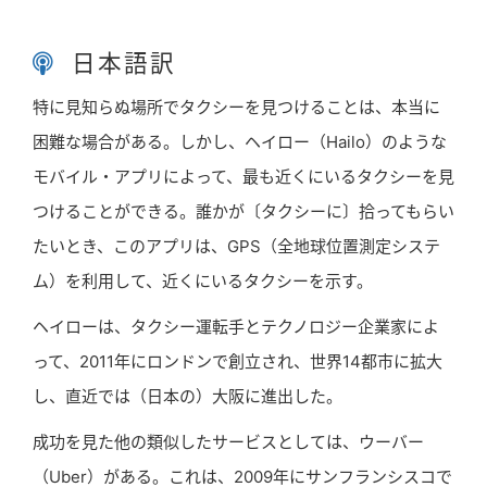
日本語訳
特に見知らぬ場所でタクシーを見つけることは、本当に
困難な場合がある。しかし、ヘイロー（Hailo）のような
モバイル・アプリによって、最も近くにいるタクシーを見
つけることができる。誰かが〔タクシーに〕拾ってもらい
たいとき、このアプリは、GPS（全地球位置測定システ
ム）を利用して、近くにいるタクシーを示す。
ヘイローは、タクシー運転手とテクノロジー企業家によ
って、2011年にロンドンで創立され、世界14都市に拡大
し、直近では（日本の）大阪に進出した。
成功を見た他の類似したサービスとしては、ウーバー
（Uber）がある。これは、2009年にサンフランシスコで