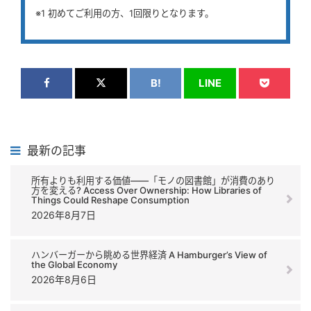
※1 初めてご利用の方、1回限りとなります。
B!
LINE
最新の記事
所有よりも利用する価値――「モノの図書館」が消費のあり
方を変える? Access Over Ownership: How Libraries of
Things Could Reshape Consumption
2026年8月7日
ハンバーガーから眺める世界経済 A Hamburger’s View of
the Global Economy
2026年8月6日