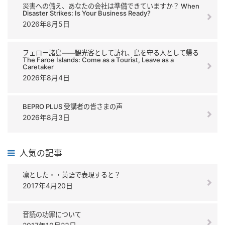
災害への備え、あなたの会社は準備できていますか？ When
Disaster Strikes: Is Your Business Ready?
2026年8月5日
フェロー諸島――観光客として訪れ、島を守る人として帰る
The Faroe Islands: Come as a Tourist, Leave as a
Caretaker
2026年8月4日
BEPRO PLUS 受講者の皆さまの声
2026年8月3日
人気の記事
凛とした・・英語で表現すると？
2017年4月20日
音読の功罪について