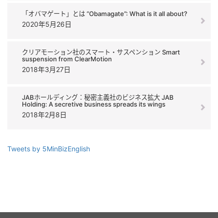
「オバマゲート」とは “Obamagate”: What is it all about?
2020年5月26日
クリアモーション社のスマート・サスペンション Smart
suspension from ClearMotion
2018年3月27日
JABホールディング：秘密主義社のビジネス拡大 JAB
Holding: A secretive business spreads its wings
2018年2月8日
Tweets by 5MinBizEnglish