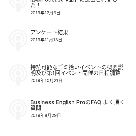
た！
2019年12月3日
アンケート結果
2019年11月13日
持続可能なゴミ拾いイベントの概要説
明及び第1回イベント開催の日程調整
2019年10月21日
Business English ProのFAQ よく頂く
質問
2019年8月29日