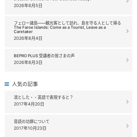
2026年8月5日
フェロー諸島――観光客として訪れ、島を守る人として帰る
The Faroe Islands: Come as a Tourist, Leave as a
Caretaker
2026年8月4日
BEPRO PLUS 受講者の皆さまの声
2026年8月3日
人気の記事
凛とした・・英語で表現すると？
2017年4月20日
音読の功罪について
2017年10月23日