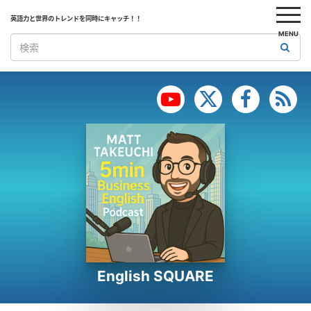
英語力と世界のトレンドを同時にキャッチ！！
MENU
English SQUARE