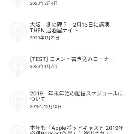
2020年2月4日
大阪 冬の陣？ 2月13日に講演
THEN 居酒屋ナイト
2020年1月21日
[TEST] コメント書き込みコーナー
2020年1月7日
2019 年末年始の配信スケジュールに
ついて
2019年12月10日
本年も「Appleポッドキャスト 2019年
必聴Podcast作品」に選出されまし