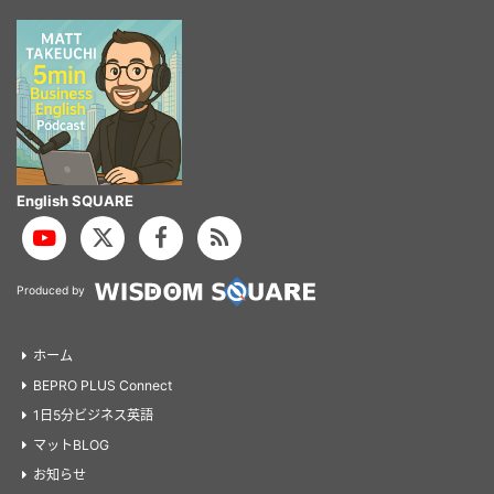
English SQUARE
Produced by
ホーム
BEPRO PLUS Connect
1日5分ビジネス英語
マットBLOG
お知らせ