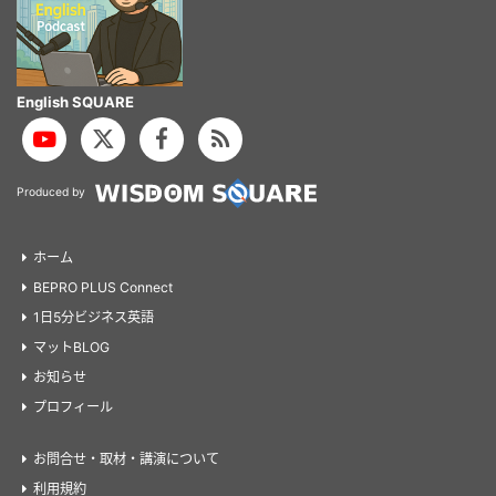
English SQUARE
Produced by
ホーム
BEPRO PLUS Connect
1日5分ビジネス英語
マットBLOG
お知らせ
プロフィール
お問合せ・取材・講演について
利用規約