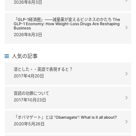
2026年8月3日
「GLP-1経済圏」――減量薬が変えるビジネスのかたち The
GLP-1 Economy: How Weight-Loss Drugs Are Reshaping
Business
2026年8月3日
人気の記事
凛とした・・英語で表現すると？
2017年4月20日
音読の功罪について
2017年10月23日
「オバマゲート」とは “Obamagate”: What is it all about?
2020年5月26日