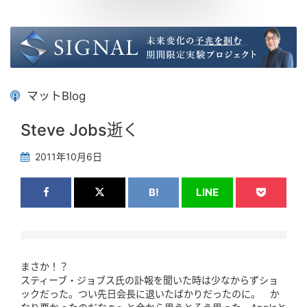
マットBlog
Steve Jobs逝く
2011年10月6日
B!
LINE
まさか！？
スティーブ・ジョブス氏の訃報を聞いた時は少なからずショ
ックだった。つい先日会長に退いたばかりだったのに。 か