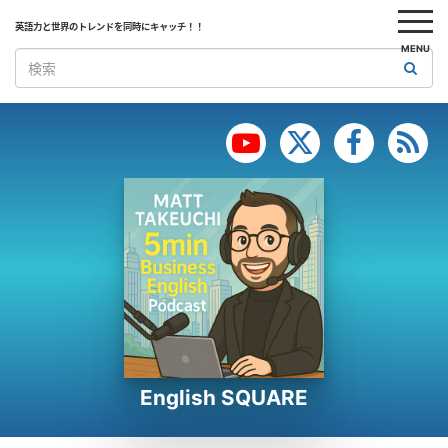
英語力と世界のトレンドを同時にキャッチ！！
MENU
English SQUARE