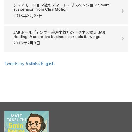
クリアモーション社のスマート・サスペンション Smart
suspension from ClearMotion
2018年3月27日
JABホールディング：秘密主義社のビジネス拡大 JAB
Holding: A secretive business spreads its wings
2018年2月8日
Tweets by 5MinBizEnglish