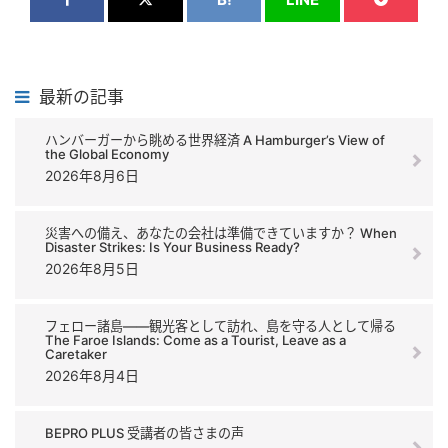
最新の記事
ハンバーガーから眺める世界経済 A Hamburger’s View of
the Global Economy
2026年8月6日
災害への備え、あなたの会社は準備できていますか？ When
Disaster Strikes: Is Your Business Ready?
2026年8月5日
フェロー諸島――観光客として訪れ、島を守る人として帰る
The Faroe Islands: Come as a Tourist, Leave as a
Caretaker
2026年8月4日
BEPRO PLUS 受講者の皆さまの声