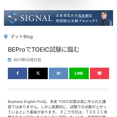
マットBlog
BEProでTOEIC試験に臨む
2013年10月21日
B!
LINE
Business English Proは、本来 TOEIC対策の為に作られた講
座ではありません。しかし結果的に、試験での点数が上がっ
ているという事実があります。 そこで今日は、ＴＯＥＩＣ攻