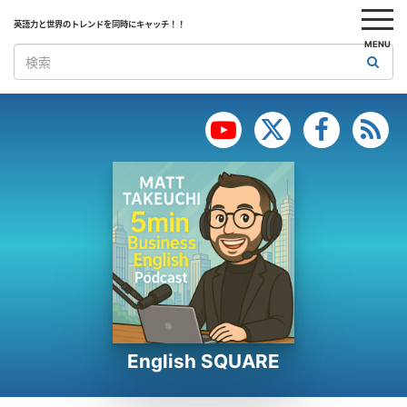
英語力と世界のトレンドを同時にキャッチ！！
MENU
English SQUARE