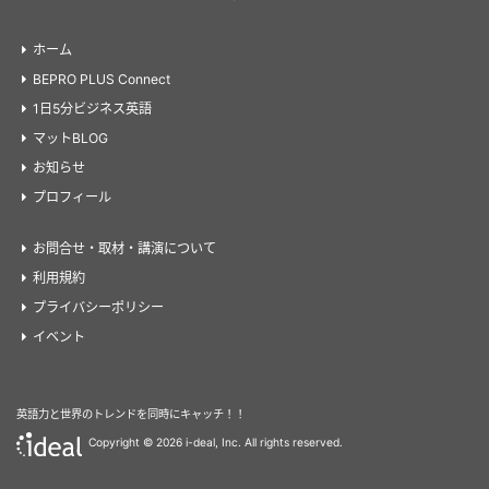
ホーム
BEPRO PLUS Connect
1日5分ビジネス英語
マットBLOG
お知らせ
プロフィール
お問合せ・取材・講演について
利用規約
プライバシーポリシー
イベント
英語力と世界のトレンドを同時にキャッチ！！
Copyright ©
2026 i-deal, Inc. All rights reserved.