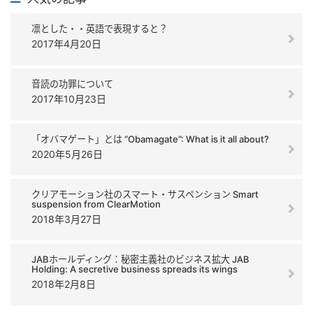
凛とした・・英語で表現すると？
2017年4月20日
音読の功罪について
2017年10月23日
「オバマゲート」とは “Obamagate”: What is it all about?
2020年5月26日
クリアモーション社のスマート・サスペンション Smart
suspension from ClearMotion
2018年3月27日
JABホールディング：秘密主義社のビジネス拡大 JAB
Holding: A secretive business spreads its wings
2018年2月8日