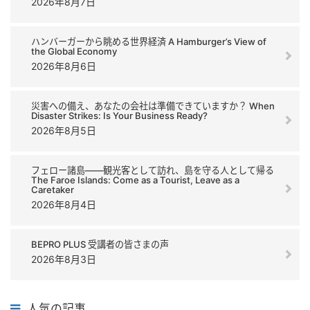
2026年8月7日
ハンバーガーから眺める世界経済 A Hamburger’s View of
the Global Economy
2026年8月6日
災害への備え、あなたの会社は準備できていますか？ When
Disaster Strikes: Is Your Business Ready?
2026年8月5日
フェロー諸島――観光客として訪れ、島を守る人として帰る
The Faroe Islands: Come as a Tourist, Leave as a
Caretaker
2026年8月4日
BEPRO PLUS 受講者の皆さまの声
2026年8月3日
人気の記事