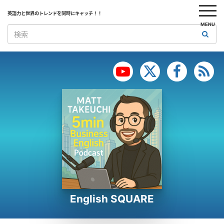
英語力と世界のトレンドを同時にキャッチ！！
MENU
English SQUARE