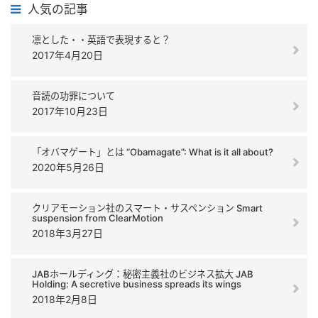
人気の記事
凛とした・・英語で表現すると？
2017年4月20日
音読の功罪について
2017年10月23日
「オバマゲート」とは “Obamagate”: What is it all about?
2020年5月26日
クリアモーション社のスマート・サスペンション Smart
suspension from ClearMotion
2018年3月27日
JABホールディング：秘密主義社のビジネス拡大 JAB
Holding: A secretive business spreads its wings
2018年2月8日