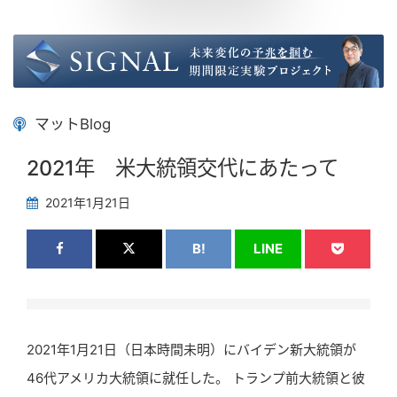
マットBlog
2021年 米大統領交代にあたって
2021年1月21日
B!
LINE
2021年1月21日（日本時間未明）にバイデン新大統領が
46代アメリカ大統領に就任した。 トランプ前大統領と彼