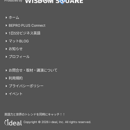
Produced by
ホーム
BEPRO PLUS Connect
1日5分ビジネス英語
マットBLOG
お知らせ
プロフィール
お問合せ・取材・講演について
利用規約
プライバシーポリシー
イベント
英語力と世界のトレンドを同時にキャッチ！！
Copyright ©
2026 i-deal, Inc. All rights reserved.