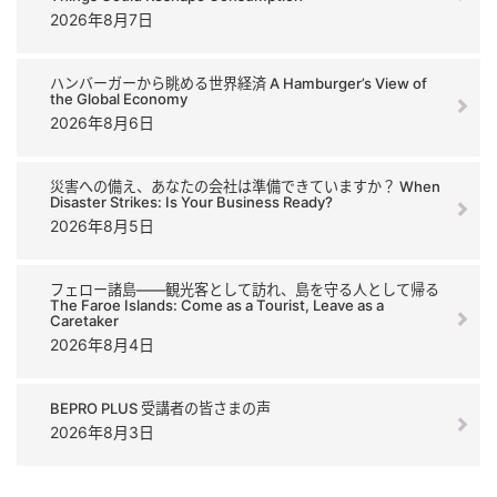
2026年8月7日
ハンバーガーから眺める世界経済 A Hamburger’s View of
the Global Economy
2026年8月6日
災害への備え、あなたの会社は準備できていますか？ When
Disaster Strikes: Is Your Business Ready?
2026年8月5日
フェロー諸島――観光客として訪れ、島を守る人として帰る
The Faroe Islands: Come as a Tourist, Leave as a
Caretaker
2026年8月4日
BEPRO PLUS 受講者の皆さまの声
2026年8月3日