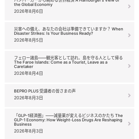
the Global Economy
2026年8月6日
災害への備え、あなたの会社は準備できていますか？ When
Disaster Strikes: Is Your Business Ready?
2026年8月5日
フェロー諸島――観光客として訪れ、島を守る人として帰る
The Faroe Islands: Come as a Tourist, Leave as a
Caretaker
2026年8月4日
BEPRO PLUS 受講者の皆さまの声
2026年8月3日
「GLP-1経済圏」――減量薬が変えるビジネスのかたち The
GLP-1 Economy: How Weight-Loss Drugs Are Reshaping
Business
2026年8月3日