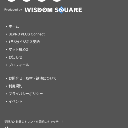
Produced by
ホーム
BEPRO PLUS Connect
1日5分ビジネス英語
マットBLOG
お知らせ
プロフィール
お問合せ・取材・講演について
利用規約
プライバシーポリシー
イベント
英語力と世界のトレンドを同時にキャッチ！！