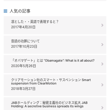
人気の記事
凛とした・・英語で表現すると？
2017年4月20日
音読の功罪について
2017年10月23日
「オバマゲート」とは “Obamagate”: What is it all about?
2020年5月26日
クリアモーション社のスマート・サスペンション Smart
suspension from ClearMotion
2018年3月27日
JABホールディング：秘密主義社のビジネス拡大 JAB
Holding: A secretive business spreads its wings