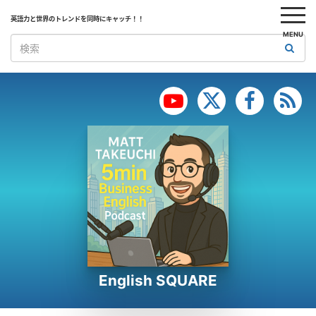
英語力と世界のトレンドを同時にキャッチ！！
MENU
English SQUARE