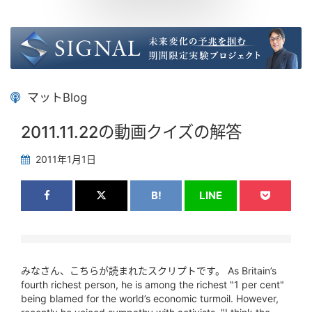
マットBlog
2011.11.22の動画クイズの解答
2011年1月1日
B!
LINE
みなさん、こちらが読まれたスクリプトです。 As Britain’s
fourth richest person, he is among the richest "1 per cent"
being blamed for the world’s economic turmoil. However,