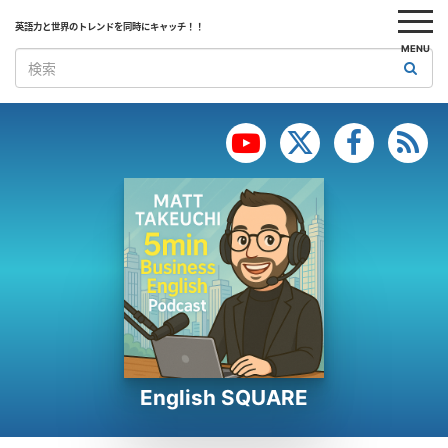
英語力と世界のトレンドを同時にキャッチ！！
MENU
English SQUARE