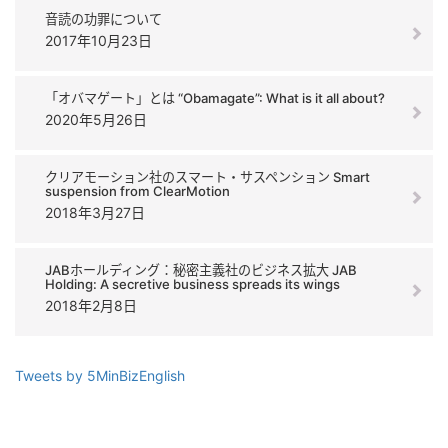
音読の功罪について
2017年10月23日
「オバマゲート」とは “Obamagate”: What is it all about?
2020年5月26日
クリアモーション社のスマート・サスペンション Smart
suspension from ClearMotion
2018年3月27日
JABホールディング：秘密主義社のビジネス拡大 JAB
Holding: A secretive business spreads its wings
2018年2月8日
Tweets by 5MinBizEnglish