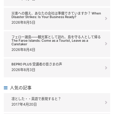
災害への備え、あなたの会社は準備できていますか？ When
Disaster Strikes: Is Your Business Ready?
2026年8月5日
フェロー諸島――観光客として訪れ、島を守る人として帰る
The Faroe Islands: Come as a Tourist, Leave as a
Caretaker
2026年8月4日
BEPRO PLUS 受講者の皆さまの声
2026年8月3日
人気の記事
凛とした・・英語で表現すると？
2017年4月20日