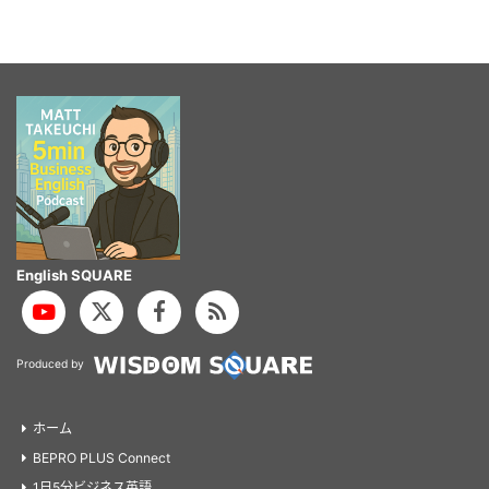
English SQUARE
Produced by
ホーム
BEPRO PLUS Connect
1日5分ビジネス英語