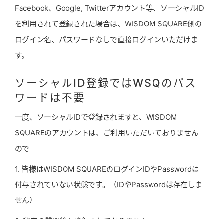
Facebook、Google, Twitterアカウント等、ソーシャルID
を利用されて登録された場合は、WISDOM SQUARE側の
ログイン名、パスワードなしで直接ログインいただけま
す。
ソーシャルID登録ではWSQのパス
ワードは不要
一度、ソーシャルIDで登録されますと、WISDOM
SQUAREのアカウントは、ご利用いただいておりません
ので
1. 皆様はWISDOM SQUAREのログインIDやPasswordは
付与されていない状態です。（IDやPasswordは存在しま
せん）