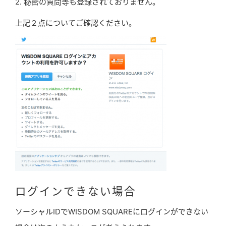
2. 秘密の質問等も登録されておりません。
上記２点についてご確認ください。
ログインできない場合
ソーシャルIDでWISDOM SQUAREにログインができない