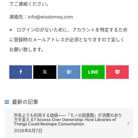
でご連絡ください。
連絡先：info@wisdomsq.com
※ ログインIDがないために、アカウントを特定するため
に登録時のメールアドレスが必須となりますので宜しく
お願い致します。
B!
LINE
最新の記事
所有よりも利用する価値――「モノの図書館」が消費のあり
方を変える? Access Over Ownership: How Libraries of
Things Could Reshape Consumption
2026年8月7日