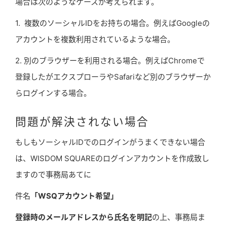
場合は次のようなケースが考えられます。
1. 複数のソーシャルIDをお持ちの場合。例えばGoogleの
アカウントを複数利用されているような場合。
2. 別のブラウザーを利用される場合。例えばChromeで
登録したがエクスプローラやSafariなど別のブラウザーか
らログインする場合。
問題が解決されない場合
もしもソーシャルIDでのログインがうまくできない場合
は、WISDOM SQUAREのログインアカウントを作成致し
ますので事務局あてに
件名
「WSQアカウント希望」
登録時のメールアドレスから氏名を明記
の上、事務局ま