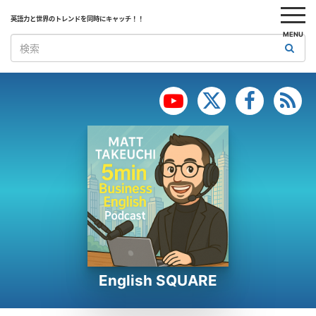
英語力と世界のトレンドを同時にキャッチ！！
MENU
English SQUARE