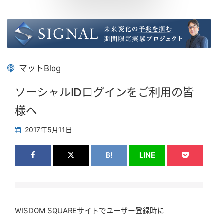
マットBlog
ソーシャルIDログインをご利用の皆
様へ
2017年5月11日
B!
LINE
WISDOM SQUAREサイトでユーザー登録時に