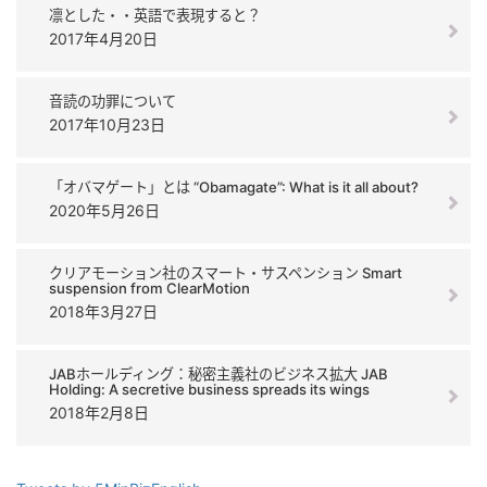
凛とした・・英語で表現すると？
2017年4月20日
音読の功罪について
2017年10月23日
「オバマゲート」とは “Obamagate”: What is it all about?
2020年5月26日
クリアモーション社のスマート・サスペンション Smart
suspension from ClearMotion
2018年3月27日
JABホールディング：秘密主義社のビジネス拡大 JAB
Holding: A secretive business spreads its wings
2018年2月8日