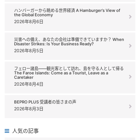
ハンバーガーから眺める世界経済 A Hamburger’s View of
the Global Economy
2026年8月6日
災害への備え、あなたの会社は準備できていますか？ When
Disaster Strikes: Is Your Business Ready?
2026年8月5日
フェロー諸島――観光客として訪れ、島を守る人として帰る
The Faroe Islands: Come as a Tourist, Leave as a
Caretaker
2026年8月4日
BEPRO PLUS 受講者の皆さまの声
2026年8月3日
人気の記事