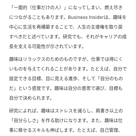
「一面的（仕事だけの人）」になってしまい、燃え尽き
につながることもあります。Business Insiderは、趣味を
中心に生活を再構築することで、人生の主導権を取り戻
すべきだと述べています。研究でも、それがキャリアの成
長を支える可能性が示されています。
趣味はリラックスのためのものですが、仕事では得にく
いものを与えてくれることがあります。たとえば、自分で
設定できる目標、目に見える進歩、そして「自分のもの
だ」という感覚です。趣味は自分の意思で選び、目標も
自分で決められます。
研究によれば、趣味はストレスを減らし、肩書き以上の
「自分らしさ」を作る助けになります。また、趣味は仕
事に移せるスキルも伸ばします。たとえば、自己管理、