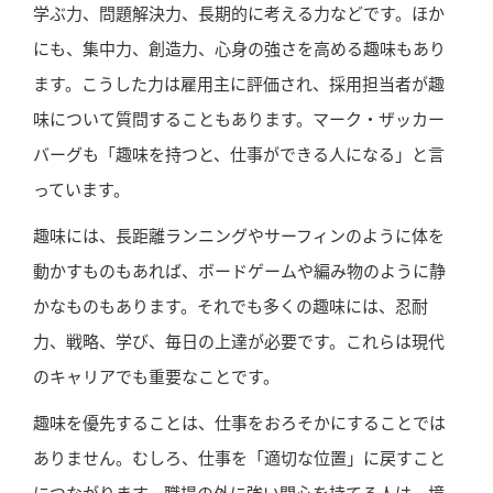
学ぶ力、問題解決力、長期的に考える力などです。ほか
にも、集中力、創造力、心身の強さを高める趣味もあり
ます。こうした力は雇用主に評価され、採用担当者が趣
味について質問することもあります。マーク・ザッカー
バーグも「趣味を持つと、仕事ができる人になる」と言
っています。
趣味には、長距離ランニングやサーフィンのように体を
動かすものもあれば、ボードゲームや編み物のように静
かなものもあります。それでも多くの趣味には、忍耐
力、戦略、学び、毎日の上達が必要です。これらは現代
のキャリアでも重要なことです。
趣味を優先することは、仕事をおろそかにすることでは
ありません。むしろ、仕事を「適切な位置」に戻すこと