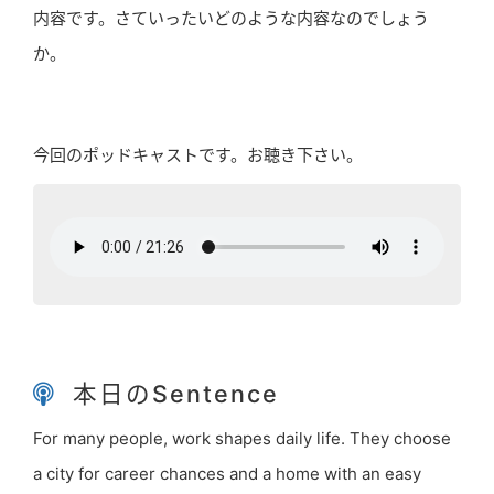
内容です。さていったいどのような内容なのでしょう
か。
今回のポッドキャストです。お聴き下さい。
本日のSentence
For many people, work shapes daily life. They choose
a city for career chances and a home with an easy