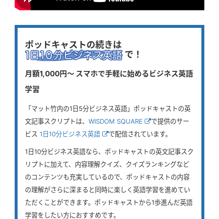
ポッドキャストの続きは
で！
月額1,000円〜 スマホで手軽に始めるビジネス英語
学習
「マット竹内の1日5分ビジネス英語」ポッドキャストの英
文記事スクリプトは、
WISDOM SQUARE
で提供のサー
ビス
1日10分ビジネス英語
で配信されています。
1日10分ビジネス英語なら、ポッドキャストの英文記事スク
リプトに加えて、内容理解クイズ、クイズランキングなど
のコンテンツも充実しているので、ポッドキャストの内容
の理解がさらに深まると同時に楽しく英語学習を進めてい
ただくことができます。ポッドキャストから1歩進んだ英語
学習をしたい方におすすめです。