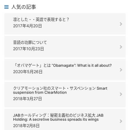
人気の記事
凛とした・・英語で表現すると？
2017年4月20日
音読の功罪について
2017年10月23日
「オバマゲート」とは “Obamagate”: What is it all about?
2020年5月26日
クリアモーション社のスマート・サスペンション Smart
suspension from ClearMotion
2018年3月27日
JABホールディング：秘密主義社のビジネス拡大 JAB
Holding: A secretive business spreads its wings
2018年2月8日