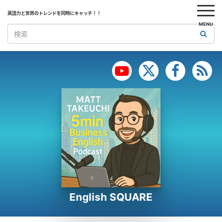
英語力と世界のトレンドを同時にキャッチ！！
MENU
English SQUARE