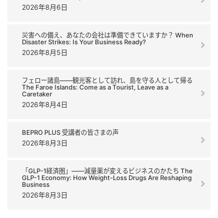
2026年8月6日
災害への備え、あなたの会社は準備できていますか？ When
Disaster Strikes: Is Your Business Ready?
2026年8月5日
フェロー諸島――観光客として訪れ、島を守る人として帰る
The Faroe Islands: Come as a Tourist, Leave as a
Caretaker
2026年8月4日
BEPRO PLUS 受講者の皆さまの声
2026年8月3日
「GLP-1経済圏」――減量薬が変えるビジネスのかたち The
GLP-1 Economy: How Weight-Loss Drugs Are Reshaping
Business
2026年8月3日