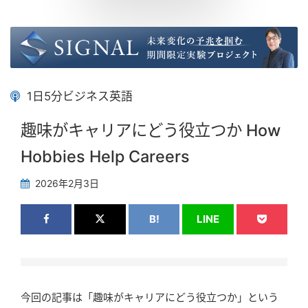
1日5分ビジネス英語
趣味がキャリアにどう役立つか How
Hobbies Help Careers
2026年2月3日
B!
LINE
今回の記事は「趣味がキャリアにどう役立つか」という