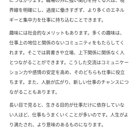
につながります。職場の外に強い関心を持てる人は、境
界線を明確にし、過度に働きすぎず、より多くのエネル
ギーと集中力を仕事に持ち込むことできます。
趣味には社会的なメリットもあります。多くの趣味は、
仕事上の地位と関係のないコミュニティをもたらしてく
れます。そこでは肩書きや立場、上下関係に関係なく人
とつながることができます。こうした交流はコミュニケー
ション力や感情の安定を高め、そのどちらも仕事に役立
ちます。また、人脈が広がり、新しい仕事のチャンスにつ
ながることもあります。
長い目で見ると、生きる目的が仕事だけに依存していな
い人ほど、仕事もうまくいくことが多いのです。人生がよ
り満たされ、より意味のあるものになります。