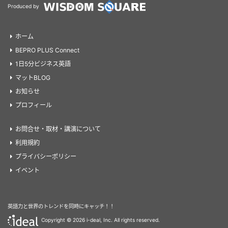
Produced by
ホーム
BEPRO PLUS Connect
1日5分ビジネス英語
マットBLOG
お知らせ
プロフィール
お問合せ・取材・講演について
利用規約
プライバシーポリシー
イベント
英語力と世界のトレンドを同時にキャッチ！！
Copyright ©
2026 i-deal, Inc. All rights reserved.