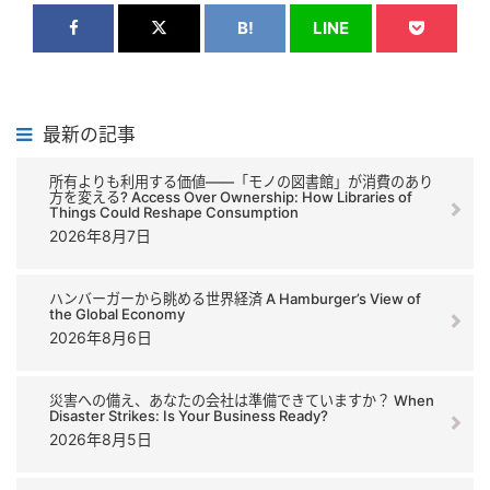
B!
LINE
最新の記事
所有よりも利用する価値――「モノの図書館」が消費のあり
方を変える? Access Over Ownership: How Libraries of
Things Could Reshape Consumption
2026年8月7日
ハンバーガーから眺める世界経済 A Hamburger’s View of
the Global Economy
2026年8月6日
災害への備え、あなたの会社は準備できていますか？ When
Disaster Strikes: Is Your Business Ready?
2026年8月5日