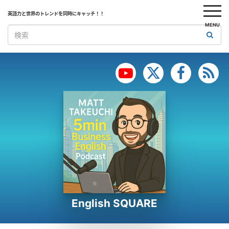
英語力と世界のトレンドを同時にキャッチ！！
MENU
English SQUARE