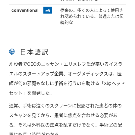
conventional
従来の。多くの人によって使用さ
adj
れ認められている、普通または伝
統的な
日本語訳
創設者でCEOのニッサン・エリメレフ氏が率いるイスラ
エルのスタートアップ企業、オーグメディックスは、医
師が何の邪魔もなしに手術を行うのを助ける「X線ヘッド
セット」を開発した。
通常、手術は遠くのスクリーンに投影された患者の体の
スキャンを見てから、患者に焦点を合わせる必要があ
る。それは外科医の焦点を乱すだけでなく、手術室の配
置にも長い時間がかかる。