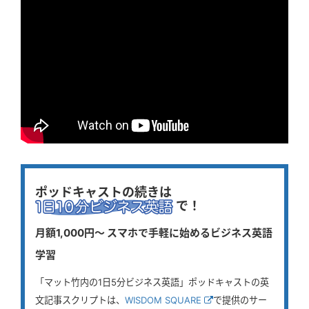
ポッドキャストの続きは
で！
月額1,000円〜 スマホで手軽に始めるビジネス英語
学習
「マット竹内の1日5分ビジネス英語」ポッドキャストの英
文記事スクリプトは、
WISDOM SQUARE
で提供のサー