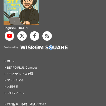
English SQUARE
Produced by
ホーム
BEPRO PLUS Connect
1日5分ビジネス英語
マットBLOG
お知らせ
プロフィール
お問合せ・取材・講演について