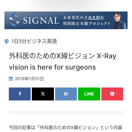
1日5分ビジネス英語
外科医のためのX線ビジョン X-Ray
vision is here for surgeons
2019年1月31日
B!
LINE
今回の記事は「外科医のためのX線ビジョン」という内容