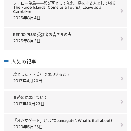
フェロー諸島――観光客として訪れ、島を守る人として帰る
The Faroe Islands: Come as a Tourist, Leave as a
Caretaker
2026年8月4日
BEPRO PLUS 受講者の皆さまの声
2026年8月3日
人気の記事
凛とした・・英語で表現すると？
2017年4月20日
音読の功罪について
2017年10月23日
「オバマゲート」とは “Obamagate”: What is it all about?
2020年5月26日