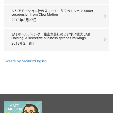
クリアモーション社のスマート・サスペンション Smart
suspension from ClearMotion
2018年3月27日
JABホールディング：秘密主義社のビジネス拡大 JAB
Holding: A secretive business spreads its wings
2018年2月8日
Tweets by 5MinBizEnglish