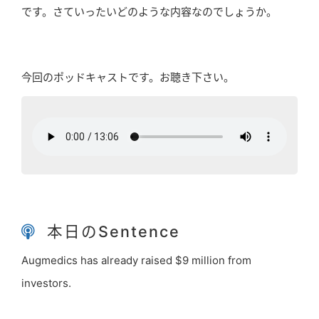
です。さていったいどのような内容なのでしょうか。
今回のポッドキャストです。お聴き下さい。
本日のSentence
Augmedics has already raised $9 million from
investors.