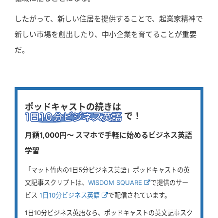
したがって、新しい住居を提供することで、起業家精神で
新しい市場を創出したり、中小企業を育てることが重要
だ。
ポッドキャストの続きは
で！
月額1,000円〜 スマホで手軽に始めるビジネス英語
学習
「マット竹内の1日5分ビジネス英語」ポッドキャストの英
文記事スクリプトは、
WISDOM SQUARE
で提供のサー
ビス
1日10分ビジネス英語
で配信されています。
1日10分ビジネス英語なら、ポッドキャストの英文記事スク