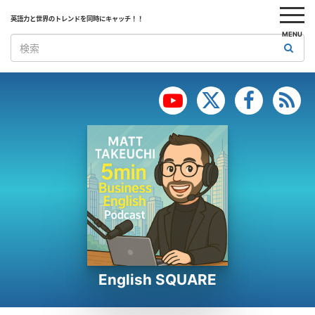
英語力と世界のトレンドを同時にキャッチ！！
MENU
English SQUARE