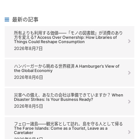
最新の記事
所有よりも利用する価値――「モノの図書館」が消費のあり
方を変える? Access Over Ownership: How Libraries of
Things Could Reshape Consumption
2026年8月7日
ハンバーガーから眺める世界経済 A Hamburger’s View of
the Global Economy
2026年8月6日
災害への備え、あなたの会社は準備できていますか？ When
Disaster Strikes: Is Your Business Ready?
2026年8月5日
フェロー諸島――観光客として訪れ、島を守る人として帰る
The Faroe Islands: Come as a Tourist, Leave as a
Caretaker