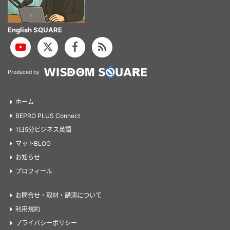
English SQUARE
Produced by
ホーム
BEPRO PLUS Connect
1日5分ビジネス英語
マットBLOG
お知らせ
プロフィール
お問合せ・取材・講演について
利用規約
プライバシーポリシー