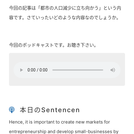
今回の記事は「都市の人口減少に立ち向かう」という内
容です。さていったいどのような内容なのでしょうか。
今回のポッドキャストです。お聴き下さい。
本日のSentencen
Hence, it is important to create new markets for
entrepreneurship and develop small-businesses by