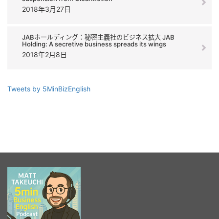
2018年3月27日
JABホールディング：秘密主義社のビジネス拡大 JAB
Holding: A secretive business spreads its wings
2018年2月8日
Tweets by 5MinBizEnglish