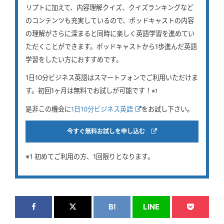
リプトに加えて、内容理解クイズ、クイズランキングなど
のコンテンツも充実しているので、ポッドキャストの内容
の理解がさらに深まると同時に楽しく英語学習を進めてい
ただくことができます。ポッドキャストから1歩進んだ英語
学習をしたい方におすすめです。
1日10分ビジネス英語はスマートフォンでご利用いただけま
す。初回1ヶ月は無料でお試しが可能です！
※1
是非この機会に
1日10分ビジネス英語
をお試し下さい。
今すぐ無料お試しを申し込む
※1 初めてご利用の方、1回限りとなります。
B!
LINE