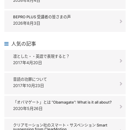
2026年8月4日
BEPRO PLUS 受講者の皆さまの声
2026年8月3日
人気の記事
凛とした・・英語で表現すると？
2017年4月20日
音読の功罪について
2017年10月23日
「オバマゲート」とは “Obamagate”: What is it all about?
2020年5月26日
クリアモーション社のスマート・サスペンション Smart
suspension from ClearMotion