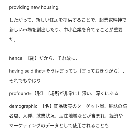
providing new housing.
したがって、新しい住居を提供することで、起業家精神で
新しい市場を創出したり、中小企業を育てることが重要
だ。
hence=【副】だから、それ故に、
having said that=そうは言っても［言っておきながら］、
それでもやはり
profound=【形】〔場所が非常に〕深い、深くにある
demographic=【名】商品販売のターゲット層、雑誌の読
者層、人種、就業状況、居住地域などが含まれ、経済や
マーケティングのデータとして使用されることも