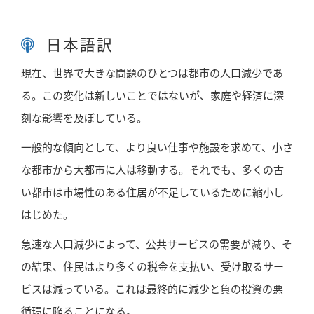
日本語訳
現在、世界で大きな問題のひとつは都市の人口減少であ
る。この変化は新しいことではないが、家庭や経済に深
刻な影響を及ぼしている。
一般的な傾向として、より良い仕事や施設を求めて、小さ
な都市から大都市に人は移動する。それでも、多くの古
い都市は市場性のある住居が不足しているために縮小し
はじめた。
急速な人口減少によって、公共サービスの需要が減り、そ
の結果、住民はより多くの税金を支払い、受け取るサー
ビスは減っている。これは最終的に減少と負の投資の悪
循環に陥ることになる。