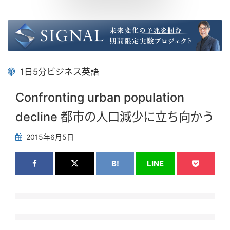
1日5分ビジネス英語
Confronting urban population
decline 都市の人口減少に立ち向かう
2015年6月5日
B!
LINE