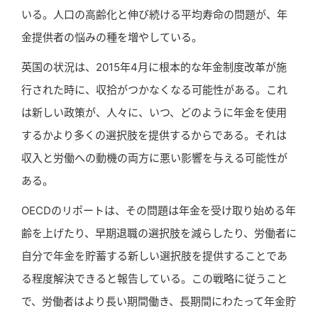
いる。人口の高齢化と伸び続ける平均寿命の問題が、年
金提供者の悩みの種を増やしている。
英国の状況は、2015年4月に根本的な年金制度改革が施
行された時に、収拾がつかなくなる可能性がある。これ
は新しい政策が、人々に、いつ、どのように年金を使用
するかより多くの選択肢を提供するからである。それは
収入と労働への動機の両方に悪い影響を与える可能性が
ある。
OECDのリポートは、その問題は年金を受け取り始める年
齢を上げたり、早期退職の選択肢を減らしたり、労働者に
自分で年金を貯蓄する新しい選択肢を提供することであ
る程度解決できると報告している。この戦略に従うこと
で、労働者はより長い期間働き、長期間にわたって年金貯