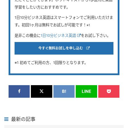
学習をしたい方におすすめです。
1日10分ビジネス英語はスマートフォンでご利用いただけま
す。初回1ヶ月は無料でお試しが可能です！
※1
是非この機会に
1日10分ビジネス英語
をお試し下さい。
今すぐ無料お試しを申し込む
※1 初めてご利用の方、1回限りとなります。
B!
LINE
最新の記事