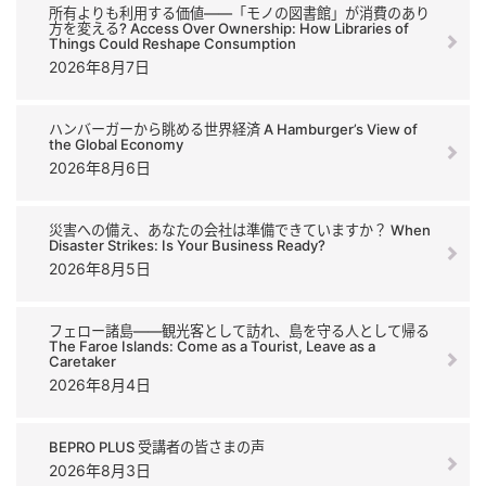
所有よりも利用する価値――「モノの図書館」が消費のあり
方を変える? Access Over Ownership: How Libraries of
Things Could Reshape Consumption
2026年8月7日
ハンバーガーから眺める世界経済 A Hamburger’s View of
the Global Economy
2026年8月6日
災害への備え、あなたの会社は準備できていますか？ When
Disaster Strikes: Is Your Business Ready?
2026年8月5日
フェロー諸島――観光客として訪れ、島を守る人として帰る
The Faroe Islands: Come as a Tourist, Leave as a
Caretaker
2026年8月4日
BEPRO PLUS 受講者の皆さまの声
2026年8月3日