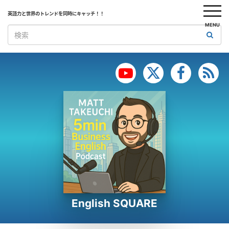
英語力と世界のトレンドを同時にキャッチ！！
MENU
English SQUARE