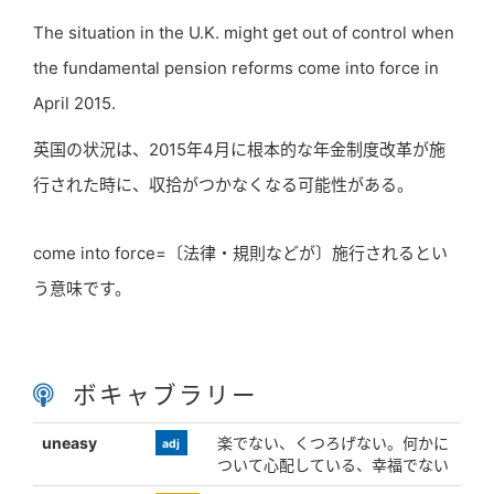
The situation in the U.K. might get out of control when
the fundamental pension reforms come into force in
April 2015.
英国の状況は、2015年4月に根本的な年金制度改革が施
行された時に、収拾がつかなくなる可能性がある。
come into force=〔法律・規則などが〕施行されるとい
う意味です。
ボキャブラリー
uneasy
楽でない、くつろげない。何かに
adj
ついて心配している、幸福でない