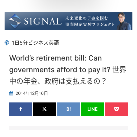
1日5分ビジネス英語
World’s retirement bill: Can
governments afford to pay it? 世界
中の年金、政府は支払えるの？
2014年12月16日
B!
LINE