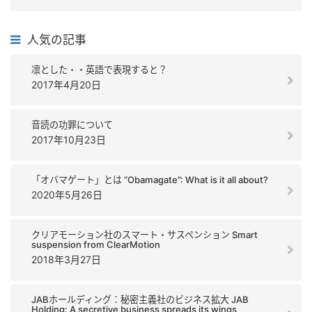
人気の記事
凛とした・・英語で表現すると？
2017年4月20日
音読の功罪について
2017年10月23日
「オバマゲート」とは “Obamagate”: What is it all about?
2020年5月26日
クリアモーション社のスマート・サスペンション Smart
suspension from ClearMotion
2018年3月27日
JABホールディング：秘密主義社のビジネス拡大 JAB
Holding: A secretive business spreads its wings