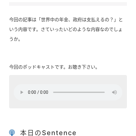
今回の記事は「世界中の年金、政府は支払えるの？」と
いう内容です。さていったいどのような内容なのでしょ
うか。
今回のポッドキャストです。お聴き下さい。
本日のSentence