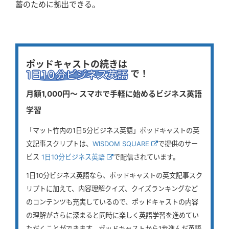
蓄のために拠出できる。
ポッドキャストの続きは
で！
月額1,000円〜 スマホで手軽に始めるビジネス英語
学習
「マット竹内の1日5分ビジネス英語」ポッドキャストの英
文記事スクリプトは、
WISDOM SQUARE
で提供のサー
ビス
1日10分ビジネス英語
で配信されています。
1日10分ビジネス英語なら、ポッドキャストの英文記事スク
リプトに加えて、内容理解クイズ、クイズランキングなど
のコンテンツも充実しているので、ポッドキャストの内容
の理解がさらに深まると同時に楽しく英語学習を進めてい
ただくことができます。ポッドキャストから1歩進んだ英語