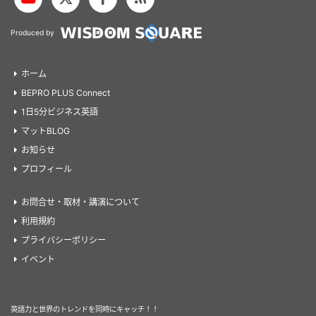
Produced by
ホーム
BEPRO PLUS Connect
1日5分ビジネス英語
マットBLOG
お知らせ
プロフィール
お問合せ・取材・講演について
利用規約
プライバシーポリシー
イベント
英語力と世界のトレンドを同時にキャッチ！！