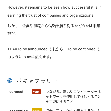
However, it remains to be seen how successful it is in
earning the trust of companies and organizations.
しかし、企業や組織から信頼を勝ち得るかどうかは未知
数だ。
TBA=To be announced それから To be continued そ
のようにto beは使えます。
ボキャブラリー
connect
つながる。電話やコンピューターネ
verb
ットワークを使用して通信すること
を可能にすること
adaptation
適合、適応。何かを異なる目的に使