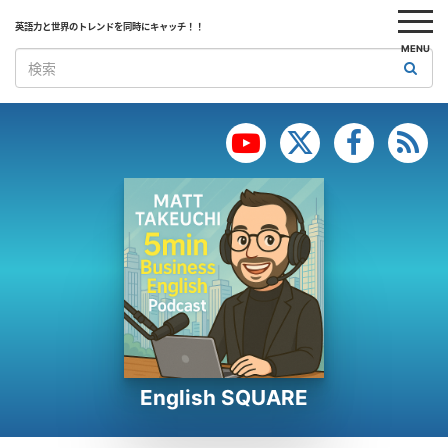
英語力と世界のトレンドを同時にキャッチ！！
MENU
English SQUARE