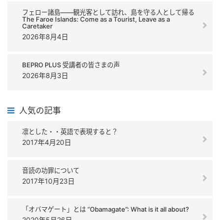
フェロー諸島――観光客として訪れ、島を守る人として帰る
The Faroe Islands: Come as a Tourist, Leave as a
Caretaker
2026年8月4日
BEPRO PLUS 受講者の皆さまの声
2026年8月3日
人気の記事
凛とした・・英語で表現すると？
2017年4月20日
音読の功罪について
2017年10月23日
「オバマゲート」とは “Obamagate”: What is it all about?
2020年5月26日