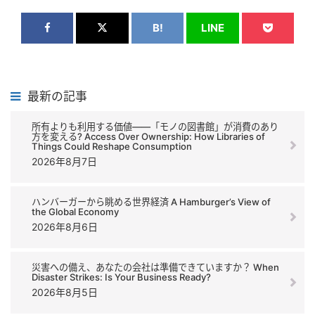
B!
LINE
最新の記事
所有よりも利用する価値――「モノの図書館」が消費のあり
方を変える? Access Over Ownership: How Libraries of
Things Could Reshape Consumption
2026年8月7日
ハンバーガーから眺める世界経済 A Hamburger’s View of
the Global Economy
2026年8月6日
災害への備え、あなたの会社は準備できていますか？ When
Disaster Strikes: Is Your Business Ready?
2026年8月5日