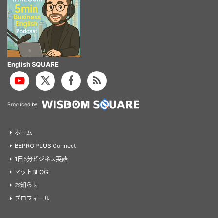
English SQUARE
Produced by
ホーム
BEPRO PLUS Connect
1日5分ビジネス英語
マットBLOG
お知らせ
プロフィール