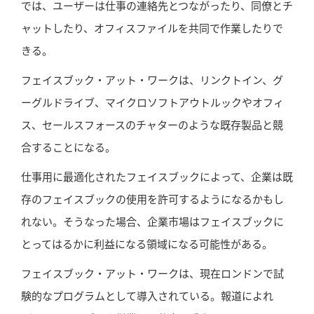
では、ユーザーは仕事の連絡先とつながったり、同僚とチ
ャットしたり、オフィスファイルを共同で作業したりで
きる。
フェイスブック・アット・ワークは、リンクトイン、グ
ーグルドライブ、マイクロソフトアウトルックやオフィ
ス、セールスフォースのチャターのような既存製品と競
合することになる。
仕事用に最適化されたフェイスブックによって、企業は既
存のフェイスブックの使用を許可するようになるかもし
れない。そうなった場合、企業市場はフェイスブックに
とってはるかに利益になる領域になる可能性がある。
フェイスブック・アット・ワークは、現在ロンドンで試
験的なプログラムとして導入されている。報道によれ