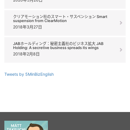
クリアモーション社のスマート・サスペンション Smart
suspension from ClearMotion
2018年3月27日
JABホールディング：秘密主義社のビジネス拡大 JAB
Holding: A secretive business spreads its wings
2018年2月8日
Tweets by 5MinBizEnglish