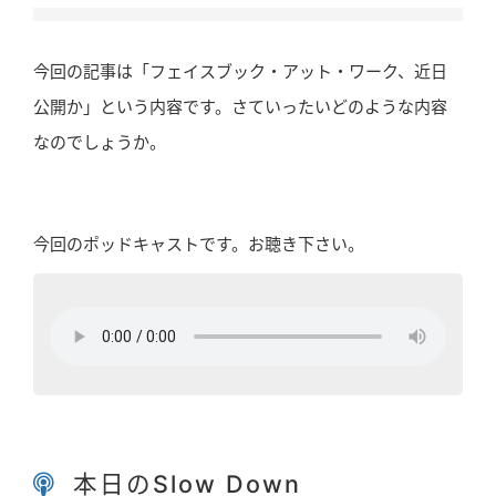
今回の記事は「フェイスブック・アット・ワーク、近日
公開か」という内容です。さていったいどのような内容
なのでしょうか。
今回のポッドキャストです。お聴き下さい。
本日のSlow Down