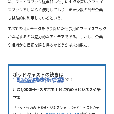
ば、フェイスブック従業員は仕事に重点を置いたフェイ
スブックをしばらく使用しており、また少数の外部企業
も試験的に利用しているという。
すべての個人データを取り除いた仕事用のフェイスブック
が登場するのは魅力的なアイデアである。しかし、企業
や組織から信頼を勝ち得るかどうかは未知数だ。
ポッドキャストの続きは
で！
月額1,000円〜 スマホで手軽に始めるビジネス英語
学習
「マット竹内の1日5分ビジネス英語」ポッドキャストの英