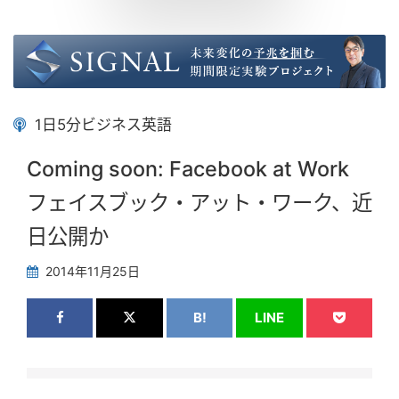
1日5分ビジネス英語
Coming soon: Facebook at Work
フェイスブック・アット・ワーク、近
日公開か
2014年11月25日
B!
LINE