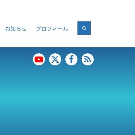
お知らせ
プロフィール