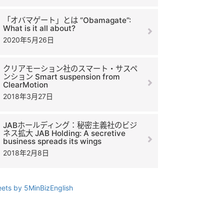
「オバマゲート」とは “Obamagate”:
What is it all about?
2020年5月26日
クリアモーション社のスマート・サスペ
ンション Smart suspension from
ClearMotion
2018年3月27日
JABホールディング：秘密主義社のビジ
ネス拡大 JAB Holding: A secretive
business spreads its wings
2018年2月8日
ets by 5MinBizEnglish