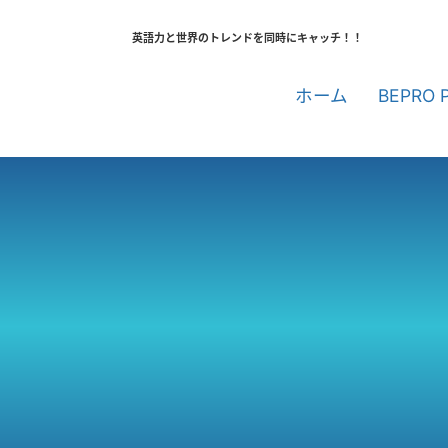
英語力と世界のトレンドを同時にキャッチ！！
ホーム
BEPRO 