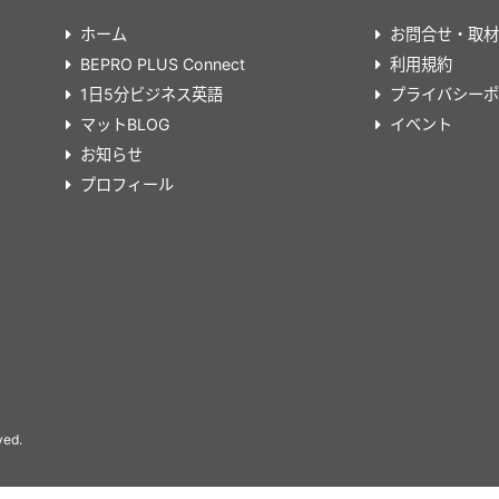
ホーム
お問合せ・取材
BEPRO PLUS Connect
利用規約
1日5分ビジネス英語
プライバシーポ
マットBLOG
イベント
お知らせ
プロフィール
ved.