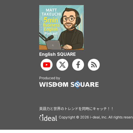
English SQUARE
Produced by
英語力と世界のトレンドを同時にキャッチ！！
Copyright ©
2026 i-deal, Inc. All rights reser