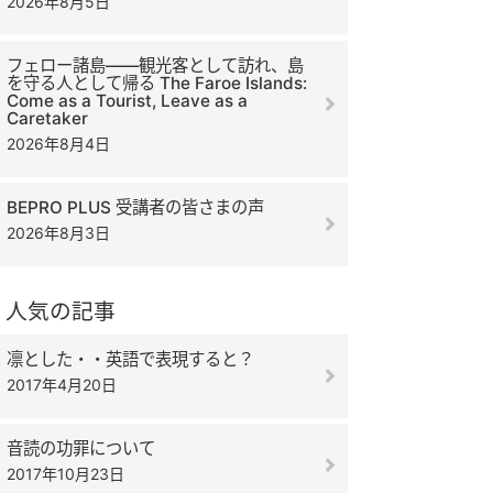
2026年8月5日
フェロー諸島――観光客として訪れ、島
を守る人として帰る The Faroe Islands:
Come as a Tourist, Leave as a
Caretaker
2026年8月4日
BEPRO PLUS 受講者の皆さまの声
2026年8月3日
人気の記事
凛とした・・英語で表現すると？
2017年4月20日
音読の功罪について
2017年10月23日