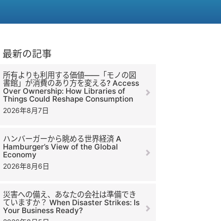
最新の記事
所有よりも利用する価値――「モノの図
書館」が消費のあり方を変える? Access
Over Ownership: How Libraries of
Things Could Reshape Consumption
2026年8月7日
ハンバーガーから眺める世界経済 A
Hamburger’s View of the Global
Economy
2026年8月6日
災害への備え、あなたの会社は準備でき
ていますか？ When Disaster Strikes: Is
Your Business Ready?