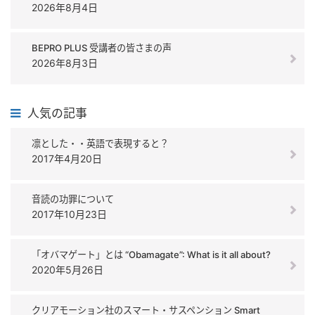
2026年8月4日
BEPRO PLUS 受講者の皆さまの声
2026年8月3日
人気の記事
凛とした・・英語で表現すると？
2017年4月20日
音読の功罪について
2017年10月23日
「オバマゲート」とは “Obamagate”: What is it all about?
2020年5月26日
クリアモーション社のスマート・サスペンション Smart