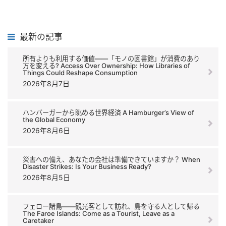
最新の記事
所有よりも利用する価値――「モノの図書館」が消費のあり
方を変える? Access Over Ownership: How Libraries of
Things Could Reshape Consumption
2026年8月7日
ハンバーガーから眺める世界経済 A Hamburger’s View of
the Global Economy
2026年8月6日
災害への備え、あなたの会社は準備できていますか？ When
Disaster Strikes: Is Your Business Ready?
2026年8月5日
フェロー諸島――観光客として訪れ、島を守る人として帰る
The Faroe Islands: Come as a Tourist, Leave as a
Caretaker