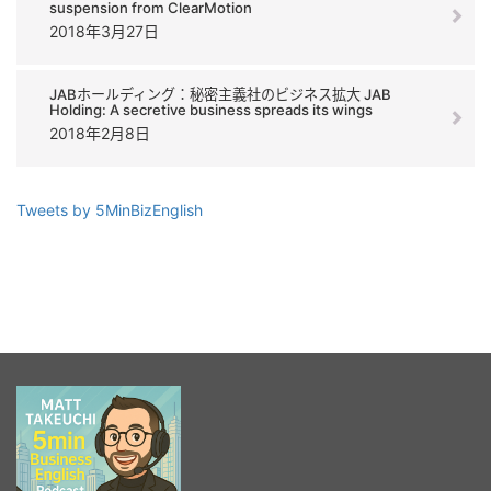
suspension from ClearMotion
2018年3月27日
JABホールディング：秘密主義社のビジネス拡大 JAB
Holding: A secretive business spreads its wings
2018年2月8日
Tweets by 5MinBizEnglish