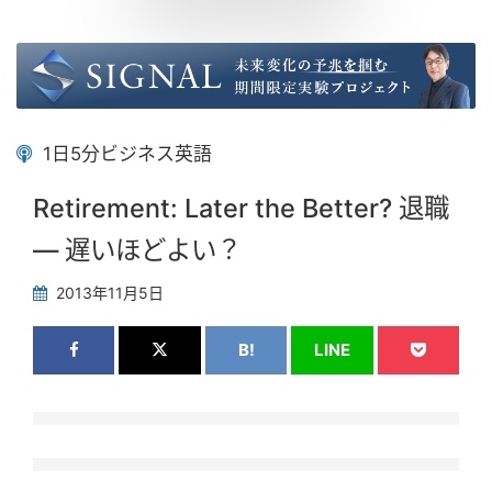
1日5分ビジネス英語
Retirement: Later the Better? 退職
― 遅いほどよい？
2013年11月5日
B!
LINE