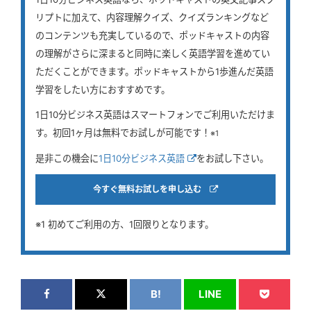
リプトに加えて、内容理解クイズ、クイズランキングなど
のコンテンツも充実しているので、ポッドキャストの内容
の理解がさらに深まると同時に楽しく英語学習を進めてい
ただくことができます。ポッドキャストから1歩進んだ英語
学習をしたい方におすすめです。
1日10分ビジネス英語はスマートフォンでご利用いただけま
す。初回1ヶ月は無料でお試しが可能です！
※1
是非この機会に
1日10分ビジネス英語
をお試し下さい。
今すぐ無料お試しを申し込む
※1 初めてご利用の方、1回限りとなります。
B!
LINE