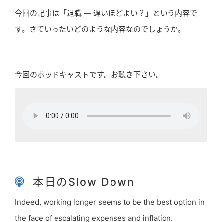
今回の記事は「退職 ― 遅いほどよい？」という内容で
す。さていったいどのような内容なのでしょうか。
今回のポッドキャストです。お聴き下さい。
本日のSlow Down
Indeed, working longer seems to be the best option in
the face of escalating expenses and inflation.