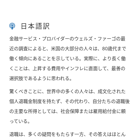
日本語訳
金融サービス・プロバイダーのウェルズ・ファーゴの最
近の調査によると、米国の大部分の人々は、80歳代まで
働く傾向にあることを示している。実際に、より長く働
くことは、上昇する費用やインフレに直面して、最善の
選択肢であるように思われる。
驚くべきことに、世界中の多くの人々は、成文化された
個人退職金制度を持たず、その代わり、自分たちの退職後
の主要な所得としては、社会保障または雇用給付金に頼
っている。
退職は、多くの疑問をもたらす一方、その答えはほとん