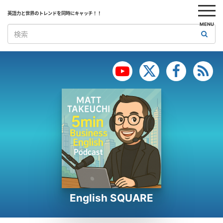
英語力と世界のトレンドを同時にキャッチ！！
MENU
English SQUARE