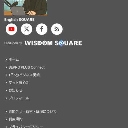
English SQUARE
Produced by
ホーム
BEPRO PLUS Connect
1日5分ビジネス英語
マットBLOG
お知らせ
プロフィール
お問合せ・取材・講演について
利用規約
プライバシーポリシー