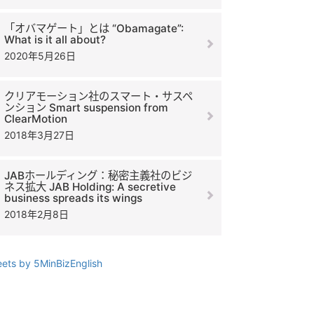
「オバマゲート」とは “Obamagate”:
What is it all about?
2020年5月26日
クリアモーション社のスマート・サスペ
ンション Smart suspension from
ClearMotion
2018年3月27日
JABホールディング：秘密主義社のビジ
ネス拡大 JAB Holding: A secretive
business spreads its wings
2018年2月8日
ets by 5MinBizEnglish