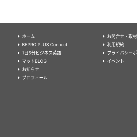
ホーム
お問合せ・取材
BEPRO PLUS Connect
利用規約
1日5分ビジネス英語
プライバシーポ
マットBLOG
イベント
お知らせ
プロフィール