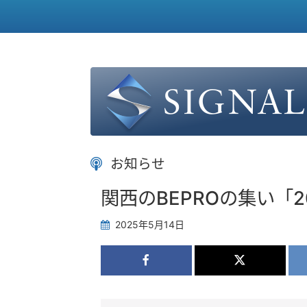
お知らせ
関西のBEPROの集い「2
2025年5月14日