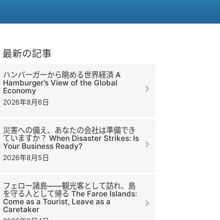
最新の記事
ハンバーガーから眺める世界経済 A
Hamburger’s View of the Global
Economy
2026年8月6日
災害への備え、あなたの会社は準備でき
ていますか？ When Disaster Strikes: Is
Your Business Ready?
2026年8月5日
フェロー諸島――観光客として訪れ、島
を守る人として帰る The Faroe Islands:
Come as a Tourist, Leave as a
Caretaker