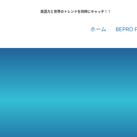
英語力と世界のトレンドを同時にキャッチ！！
ホーム
BEPRO 