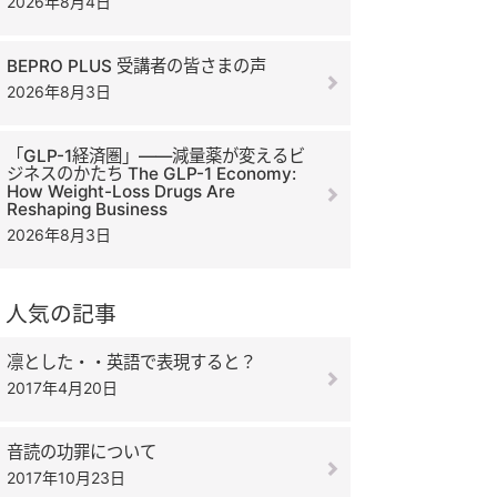
2026年8月4日
BEPRO PLUS 受講者の皆さまの声
2026年8月3日
「GLP-1経済圏」――減量薬が変えるビ
ジネスのかたち The GLP-1 Economy:
How Weight-Loss Drugs Are
Reshaping Business
2026年8月3日
人気の記事
凛とした・・英語で表現すると？
2017年4月20日
音読の功罪について
2017年10月23日