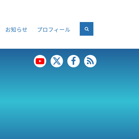
お知らせ
プロフィール